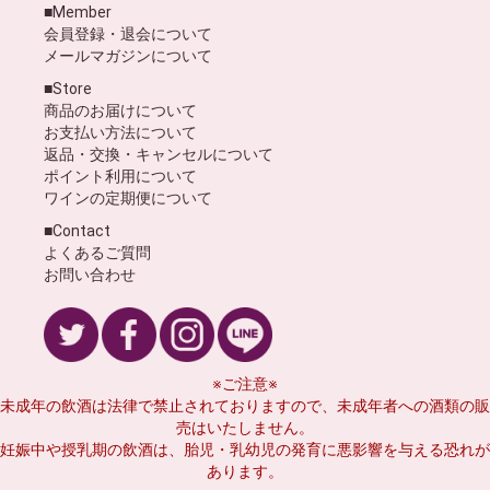
■Member
会員登録・退会について
メールマガジンについて
■Store
商品のお届けについて
お支払い方法について
返品・交換・キャンセルについて
ポイント利用について
ワインの定期便について
■Contact
よくあるご質問
お問い合わせ
※ご注意※
未成年の飲酒は法律で禁止されておりますので、未成年者への酒類の販
売はいたしません。
妊娠中や授乳期の飲酒は、胎児・乳幼児の発育に悪影響を与える恐れが
あります。