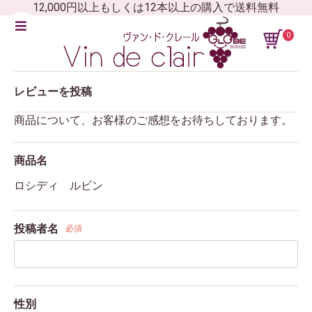
12,000円以上もしくは12本以上の購入で送料無料
0
レビューを投稿
商品について、お客様のご感想をお待ちしております。
商品名
ロシディ ルビン
投稿者名
必須
性別