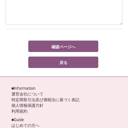
確認ページへ
戻る
■Information
運営会社について
特定商取引法及び酒税法に基づく表記
個人情報保護方針
利用規約
■Guide
はじめての方へ