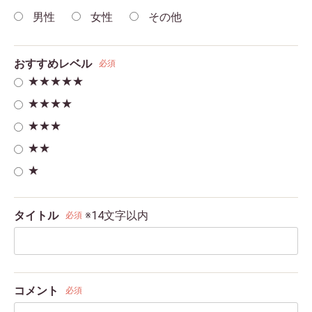
男性
女性
その他
おすすめレベル
必須
★★★★★
★★★★
★★★
★★
★
タイトル
※14文字以内
必須
コメント
必須