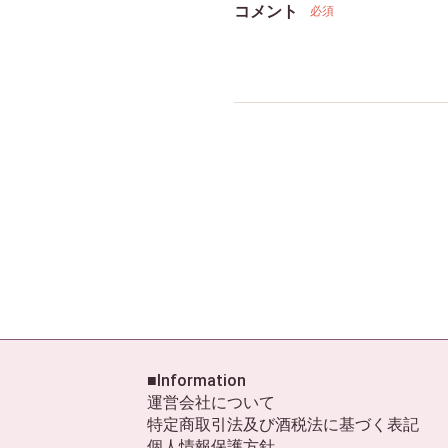
コメント
必須
■Information
運営会社について
特定商取引法及び酒税法に基づく表記
個人情報保護方針