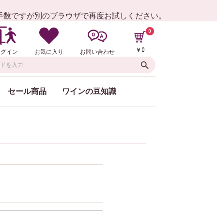
お手数ですが別のブラウザで再度お試しください。
0
￥0
ログイン
お気に入り
お問い合わせ
セール商品
ワインの豆知識