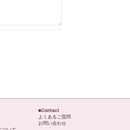
■Contact
よくあるご質問
お問い合わせ
について