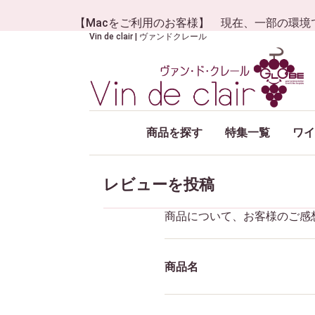
【Macをご利用のお客様】 現在、一部の環境
Vin de clair | ヴァンドクレール
商品を探す
特集一覧
ワイ
レビューを投稿
商品について、お客様のご感
商品名