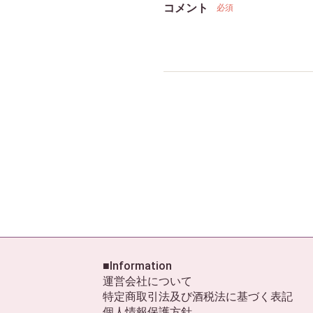
コメント
必須
■Information
運営会社について
特定商取引法及び酒税法に基づく表記
個人情報保護方針