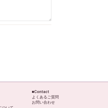
■Contact
よくあるご質問
お問い合わせ
について