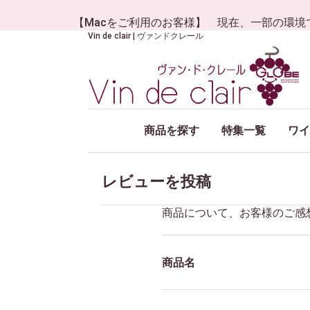
【Macをご利用のお客様】 現在、一部の環境
Vin de clair | ヴァンドクレール
商品を探す
特集一覧
ワイ
レビューを投稿
商品について、お客様のご感
商品名