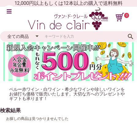
12,000円以上もしくは12本以上の購入で送料無料
0
ペルー赤ワイン・白ワイン・希少なワインや珍しいワインを
お値打ち価格で販売いたします。大切な方へのプレゼントや
ギフトも承ります！
検索結果
お探しの商品は見つかりませんでした