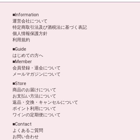
■Information
運営会社について
特定商取引法及び酒税法に基づく表記
個人情報保護方針
利用規約
■Guide
はじめての方へ
■Member
会員登録・退会について
メールマガジンについて
■Store
商品のお届けについて
お支払い方法について
返品・交換・キャンセルについて
ポイント利用について
ワインの定期便について
■Contact
よくあるご質問
お問い合わせ