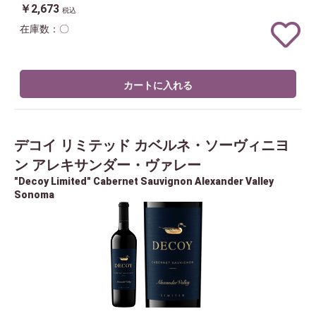
￥2,673
税込
在庫数：〇
カートに入れる
デコイ リミテッド カベルネ・ソーヴィニヨ
ン アレキサンダー・ヴァレー
"Decoy Limited" Cabernet Sauvignon Alexander Valley
Sonoma