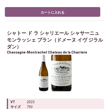
カートに入れる
シャトー ド ラ シャリエール シャサーニュ
モンラッシェ ブラン（ドメーヌ イヴ ジラル
ダン）
Chassagne-Montrachet Chateau de la Charriere
VT
2023
サイズ
750