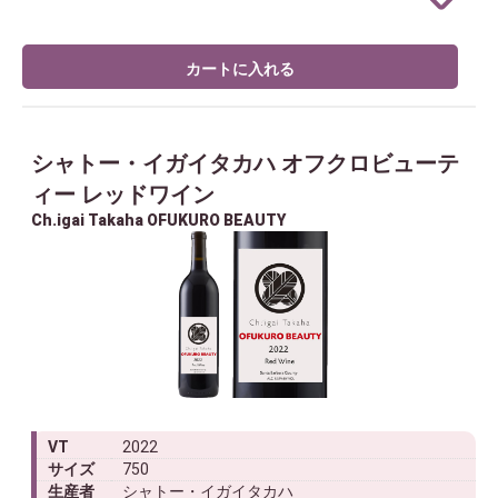
カートに入れる
シャトー・イガイタカハ オフクロビューテ
ィー レッドワイン
Ch.igai Takaha OFUKURO BEAUTY
VT
2022
サイズ
750
生産者
シャトー・イガイタカハ