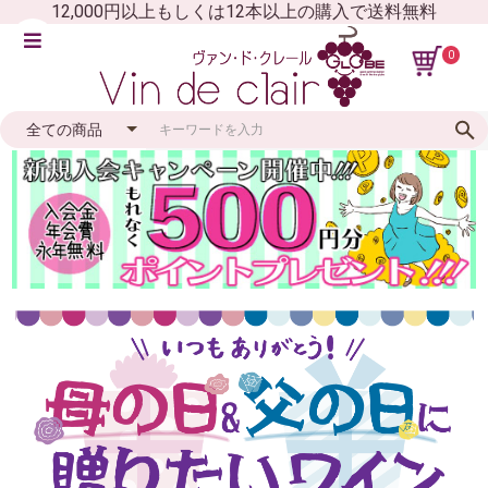
12,000円以上もしくは12本以上の購入で送料無料
0