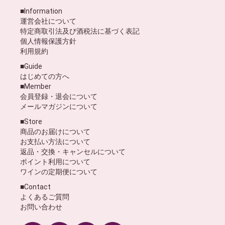
■Information
運営会社について
特定商取引法及び酒税法に基づく表記
個人情報保護方針
利用規約
■Guide
はじめての方へ
■Member
会員登録・退会について
メールマガジンについて
■Store
商品のお届けについて
お支払い方法について
返品・交換・キャンセルについて
ポイント利用について
ワインの定期便について
■Contact
よくあるご質問
お問い合わせ