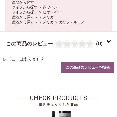
産地から探す
タイプから探す
＞
赤ワイン
タイプから探す
＞
ビオワイン
産地から探す
＞
アメリカ
産地から探す
＞
アメリカ
＞
カリフォルニア
この商品のレビュー
(0)
レビューはありません。
この商品のレビューを投稿
CHECK PRODUCTS
最近チェックした商品