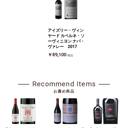
アイズリー・ヴィン
ヤード カベルネ・ソ
ーヴィニヨン ナパ・
ヴァレー 2017
￥89,100
税込
Recommend Items
お薦め商品