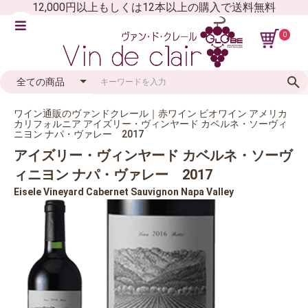
12,000円以上もしくは12本以上の購入で送料無料
0
ワイン通販のヴァンドクレール｜赤ワイン ビオワイン アメリカ
カリフォルニア アイズリー・ヴィンヤード カベルネ・ソーヴィ
ニヨン ナパ・ヴァレー 2017
アイズリー・ヴィンヤード カベルネ・ソーヴ
ィニヨン ナパ・ヴァレー 2017
Eisele Vineyard Cabernet Sauvignon Napa Valley