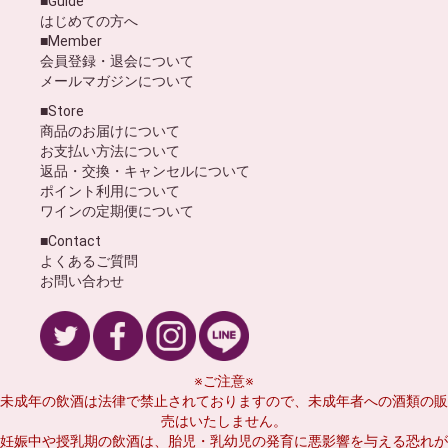
■Guide
はじめての方へ
■Member
会員登録・退会について
メールマガジンについて
■Store
商品のお届けについて
お支払い方法について
返品・交換・キャンセルについて
ポイント利用について
ワインの定期便について
■Contact
よくあるご質問
お問い合わせ
※ご注意※
未成年の飲酒は法律で禁止されておりますので、未成年者への酒類の販
売はいたしません。
妊娠中や授乳期の飲酒は、胎児・乳幼児の発育に悪影響を与える恐れが