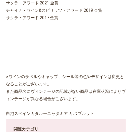
サクラ・アワード 2021 金賞
チャイナ・ワイン&スピリッツ・アワード 2019 金賞
サクラ・アワード 2017 金賞
※ワインのラベルやキャップ、シール等の色やデザインは変更と
なることがございます。
また商品名にヴィンテージの記載がない商品は在庫状況によりヴ
ィンテージが異なる場合がございます。
お買い物を続ける
カートへ進む
白泡スペインカタルーニャダミア カバ ブルット
関連カテゴリ