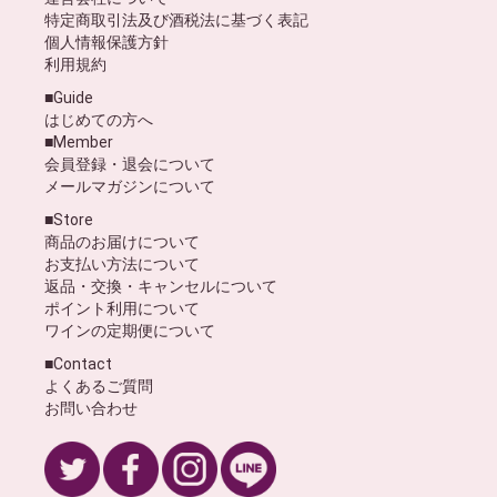
特定商取引法及び酒税法に基づく表記
個人情報保護方針
利用規約
■Guide
はじめての方へ
■Member
会員登録・退会について
メールマガジンについて
■Store
商品のお届けについて
お支払い方法について
返品・交換・キャンセルについて
ポイント利用について
ワインの定期便について
■Contact
よくあるご質問
お問い合わせ