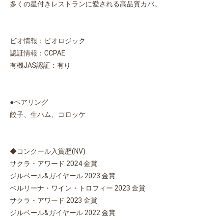
多くの星付きレストランに愛される高品質カバ。
ビオ情報：ビオロジック
認証情報：CCPAE
有機JAS認証：有り
●ペアリング
餃子、生ハム、コロッケ
◆コンクール入賞歴(NV)
サクラ・アワード 2024 金賞
ジルベール&ガイヤール 2023 金賞
ベルリーナ・ワイン・トロフィー 2023 金賞
サクラ・アワード 2023 金賞
ジルベール&ガイヤール 2022 金賞