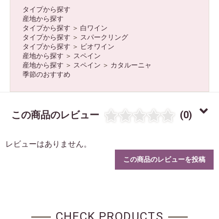
タイプから探す
産地から探す
タイプから探す
＞
白ワイン
タイプから探す
＞
スパークリング
タイプから探す
＞
ビオワイン
産地から探す
＞
スペイン
産地から探す
＞
スペイン
＞
カタルーニャ
季節のおすすめ
この商品のレビュー
(0)
レビューはありません。
この商品のレビューを投稿
CHECK PRODUCTS