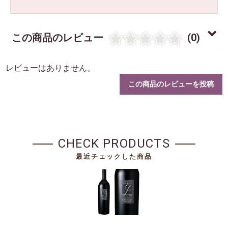
この商品のレビュー
(0)
レビューはありません。
この商品のレビューを投稿
CHECK PRODUCTS
最近チェックした商品