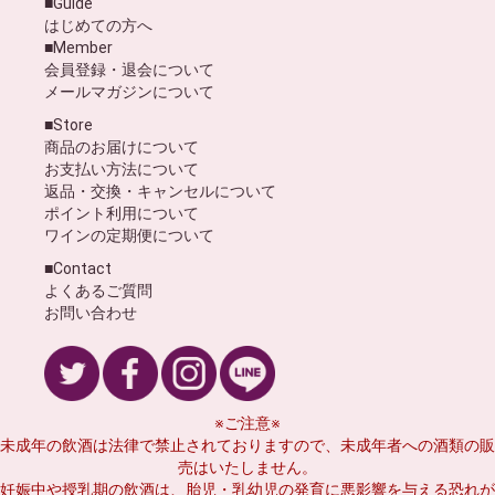
■Guide
はじめての方へ
■Member
会員登録・退会について
メールマガジンについて
■Store
商品のお届けについて
お支払い方法について
返品・交換・キャンセルについて
ポイント利用について
ワインの定期便について
■Contact
よくあるご質問
お問い合わせ
※ご注意※
未成年の飲酒は法律で禁止されておりますので、未成年者への酒類の販
売はいたしません。
妊娠中や授乳期の飲酒は、胎児・乳幼児の発育に悪影響を与える恐れが