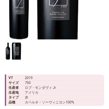
VT
2019
サイズ
750
生産者
ロブ・モンダヴィ Jr.
生産地
アメリカ
タイプ
赤
品種
カベルネ・ソーヴィニヨン100%