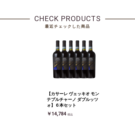
CHECK PRODUCTS
最近チェックした商品
【カサーレ ヴェッキオ モン
テプルチャーノ ダブルッツ
ォ】６本セット
￥14,784
税込