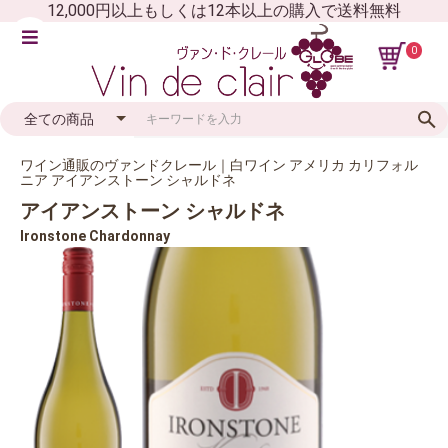
12,000円以上もしくは12本以上の購入で送料無料
0
ワイン通販のヴァンドクレール｜白ワイン アメリカ カリフォル
ニア アイアンストーン シャルドネ
アイアンストーン シャルドネ
Ironstone Chardonnay