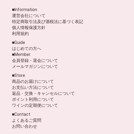
■Information
運営会社について
特定商取引法及び酒税法に基づく表記
個人情報保護方針
利用規約
■Guide
はじめての方へ
■Member
会員登録・退会について
メールマガジンについて
■Store
商品のお届けについて
お支払い方法について
返品・交換・キャンセルについて
ポイント利用について
ワインの定期便について
■Contact
よくあるご質問
お問い合わせ