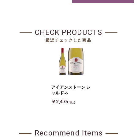
CHECK PRODUCTS
最近チェックした商品
アイアンストーン シ
ャルドネ
￥2,475
税込
Recommend Items