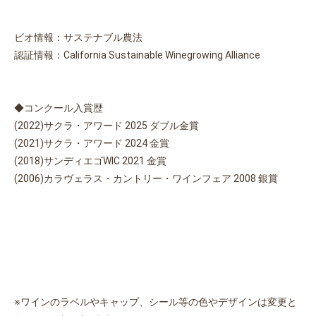
ビオ情報：サステナブル農法
認証情報：California Sustainable Winegrowing Alliance
◆コンクール入賞歴
(2022)サクラ・アワード 2025 ダブル金賞
(2021)サクラ・アワード 2024 金賞
(2018)サンディエゴWIC 2021 金賞
(2006)カラヴェラス・カントリー・ワインフェア 2008 銀賞
※ワインのラベルやキャップ、シール等の色やデザインは変更と