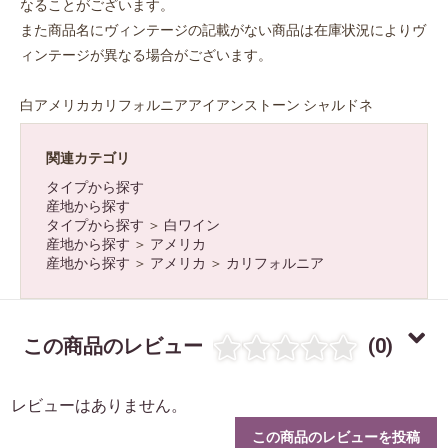
なることがございます。
また商品名にヴィンテージの記載がない商品は在庫状況によりヴ
ィンテージが異なる場合がございます。
白アメリカカリフォルニアアイアンストーン シャルドネ
関連カテゴリ
お買い物を続ける
カートへ進む
タイプから探す
産地から探す
タイプから探す
＞
白ワイン
産地から探す
＞
アメリカ
産地から探す
＞
アメリカ
＞
カリフォルニア
この商品のレビュー
(0)
レビューはありません。
この商品のレビューを投稿