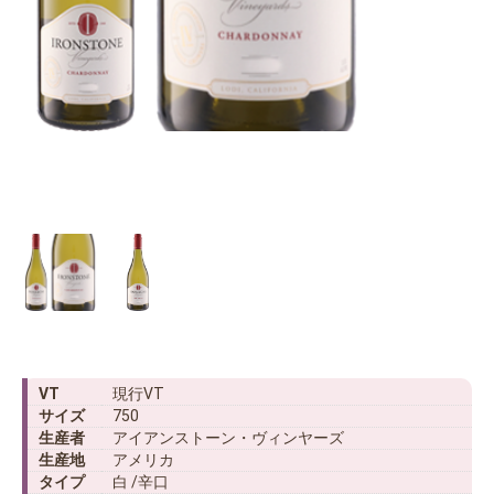
VT
現行VT
サイズ
750
生産者
アイアンストーン・ヴィンヤーズ
生産地
アメリカ
タイプ
白 /辛口