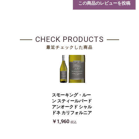
この商品のレビューを投稿
CHECK PRODUCTS
最近チェックした商品
スモーキング・ルー
ン スティールバード
アンオークド シャル
ドネ カリフォルニア
￥1,960
税込