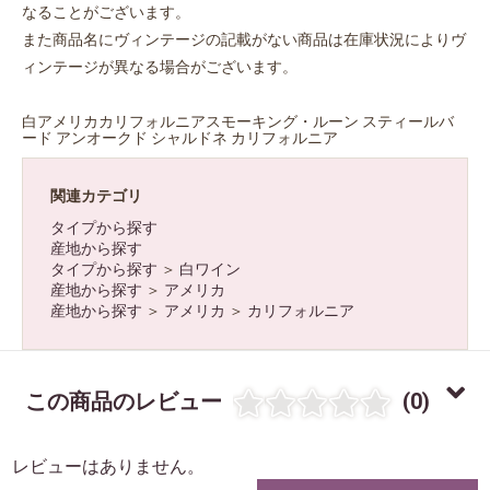
なることがございます。
また商品名にヴィンテージの記載がない商品は在庫状況によりヴ
お買い物を続ける
カートへ進む
ィンテージが異なる場合がございます。
白アメリカカリフォルニアスモーキング・ルーン スティールバ
ード アンオークド シャルドネ カリフォルニア
関連カテゴリ
タイプから探す
産地から探す
タイプから探す
＞
白ワイン
産地から探す
＞
アメリカ
産地から探す
＞
アメリカ
＞
カリフォルニア
この商品のレビュー
(0)
レビューはありません。