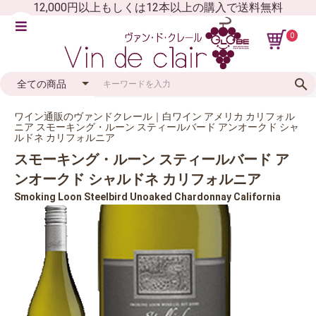
12,000円以上もしくは12本以上の購入で送料無料
0
ワイン通販のヴァンドクレール｜白ワイン アメリカ カリフォル
ニア スモーキング・ルーン スティールバード アンオークド シャ
ルドネ カリフォルニア
スモーキング・ルーン スティールバード ア
ンオークド シャルドネ カリフォルニア
Smoking Loon Steelbird Unoaked Chardonnay California