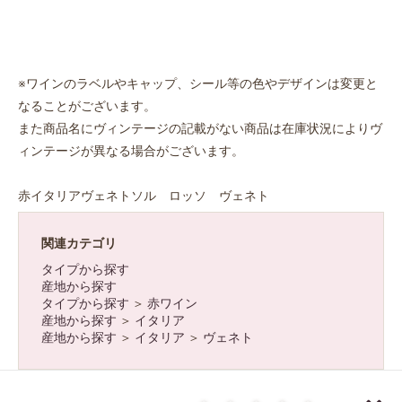
※ワインのラベルやキャップ、シール等の色やデザインは変更と
なることがございます。
また商品名にヴィンテージの記載がない商品は在庫状況によりヴ
ィンテージが異なる場合がございます。
赤イタリアヴェネトソル ロッソ ヴェネト
お買い物を続ける
カートへ進む
関連カテゴリ
タイプから探す
産地から探す
タイプから探す
＞
赤ワイン
産地から探す
＞
イタリア
産地から探す
＞
イタリア
＞
ヴェネト