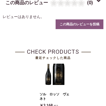
この商品のレビュー
(0)
レビューはありません。
この商品のレビューを投稿
CHECK PRODUCTS
最近チェックした商品
ソル ロッソ ヴェ
ネト
￥3,168
税込