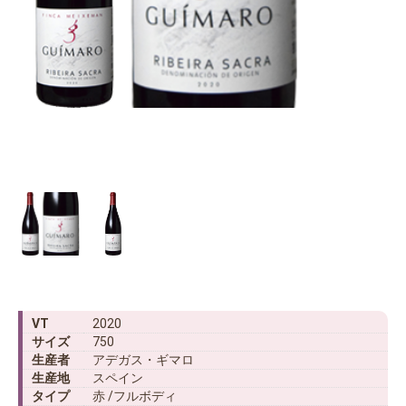
VT
2020
サイズ
750
生産者
アデガス・ギマロ
生産地
スペイン
タイプ
赤 /フルボディ