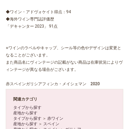
◆ワイン・アドヴォケイト得点：94
◆海外ワイン専門誌評価歴
「デキャンター 2023」 91点
※ワインのラベルやキャップ、シール等の色やデザインは変更と
なることがございます。
また商品名にヴィンテージの記載がない商品は在庫状況によりヴ
ィンテージが異なる場合がございます。
赤スペインガリシアフィンカ・メイシェマン 2020
関連カテゴリ
タイプから探す
産地から探す
タイプから探す
＞
赤ワイン
産地から探す
＞
スペイン