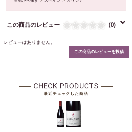
産地から探す
＞
スペイン
＞
ガリシア
この商品のレビュー
(0)
お買い物を続ける
カートへ進む
レビューはありません。
この商品のレビューを投稿
CHECK PRODUCTS
最近チェックした商品