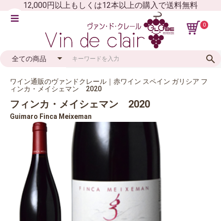
12,000円以上もしくは12本以上の購入で送料無料
0
ワイン通販のヴァンドクレール｜赤ワイン スペイン ガリシア フ
ィンカ・メイシェマン 2020
フィンカ・メイシェマン 2020
Guimaro Finca Meixeman