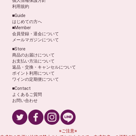
個人情報保護方針
利用規約
■Guide
はじめての方へ
■Member
会員登録・退会について
メールマガジンについて
■Store
商品のお届けについて
お支払い方法について
返品・交換・キャンセルについて
ポイント利用について
ワインの定期便について
■Contact
よくあるご質問
お問い合わせ
※ご注意※