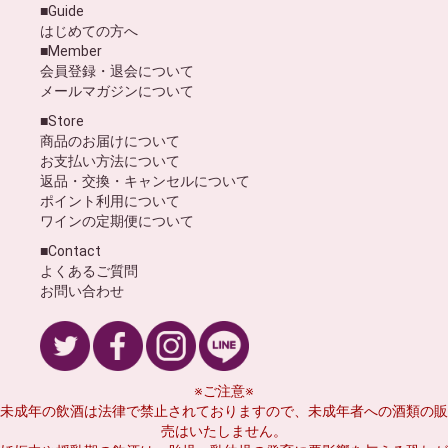
■Guide
はじめての方へ
■Member
会員登録・退会について
メールマガジンについて
■Store
商品のお届けについて
お支払い方法について
返品・交換・キャンセルについて
ポイント利用について
ワインの定期便について
■Contact
よくあるご質問
お問い合わせ
※ご注意※
未成年の飲酒は法律で禁止されておりますので、未成年者への酒類の販
売はいたしません。