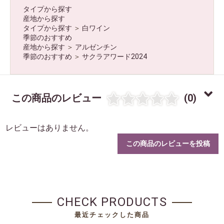
タイプから探す
産地から探す
タイプから探す
＞
白ワイン
季節のおすすめ
産地から探す
＞
アルゼンチン
お買い物を続ける
カートへ進む
季節のおすすめ
＞
サクラアワード2024
この商品のレビュー
(0)
レビューはありません。
この商品のレビューを投稿
CHECK PRODUCTS
最近チェックした商品