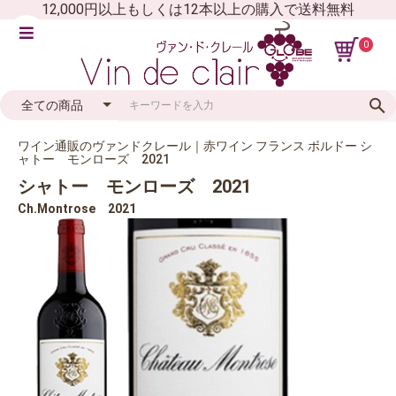
12,000円以上もしくは12本以上の購入で送料無料
0
ワイン通販のヴァンドクレール｜赤ワイン フランス ボルドー シ
ャトー モンローズ 2021
シャトー モンローズ 2021
Ch.Montrose 2021