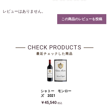
お買い物を続ける
カートへ進む
レビューはありません。
この商品のレビューを投稿
CHECK PRODUCTS
最近チェックした商品
シャトー モンロー
ズ 2021
￥45,540
税込