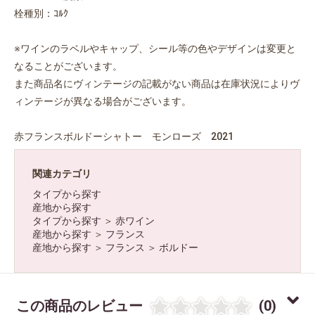
栓種別：ｺﾙｸ
※ワインのラベルやキャップ、シール等の色やデザインは変更と
なることがございます。
また商品名にヴィンテージの記載がない商品は在庫状況によりヴ
ィンテージが異なる場合がございます。
赤フランスボルドーシャトー モンローズ 2021
関連カテゴリ
タイプから探す
産地から探す
タイプから探す
＞
赤ワイン
産地から探す
＞
フランス
産地から探す
＞
フランス
＞
ボルドー
この商品のレビュー
(0)