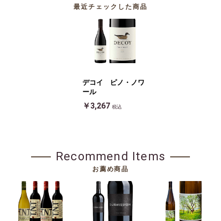
最近チェックした商品
デコイ ピノ・ノワ
ール
￥3,267
税込
Recommend Items
お薦め商品