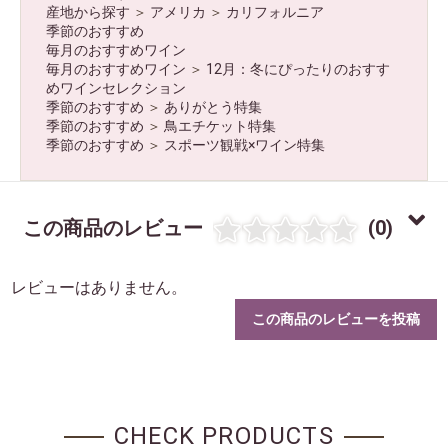
産地から探す
＞
アメリカ
＞
カリフォルニア
季節のおすすめ
毎月のおすすめワイン
毎月のおすすめワイン
＞
12月：冬にぴったりのおすす
めワインセレクション
季節のおすすめ
＞
ありがとう特集
季節のおすすめ
＞
鳥エチケット特集
季節のおすすめ
＞
スポーツ観戦×ワイン特集
この商品のレビュー
(0)
レビューはありません。
この商品のレビューを投稿
CHECK PRODUCTS