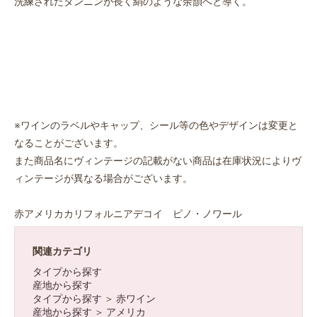
洗練されたタンニンが長く絹のような余韻へと導く。
※ワインのラベルやキャップ、シール等の色やデザインは変更と
なることがございます。
お買い物を続ける
カートへ進む
また商品名にヴィンテージの記載がない商品は在庫状況によりヴ
ィンテージが異なる場合がございます。
赤アメリカカリフォルニアデコイ ピノ・ノワール
関連カテゴリ
タイプから探す
産地から探す
タイプから探す
＞
赤ワイン
産地から探す
＞
アメリカ