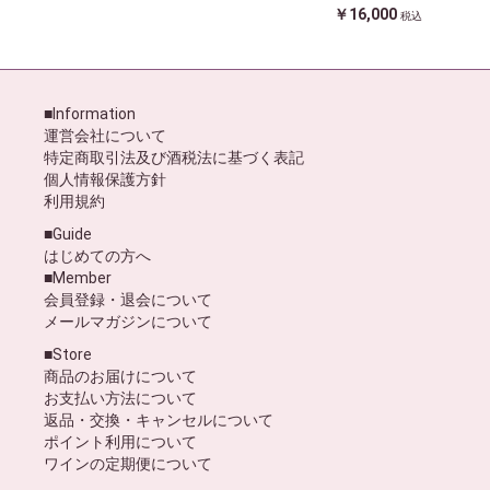
￥16,000
税込
■Information
運営会社について
特定商取引法及び酒税法に基づく表記
個人情報保護方針
利用規約
■Guide
はじめての方へ
■Member
会員登録・退会について
メールマガジンについて
■Store
商品のお届けについて
お支払い方法について
返品・交換・キャンセルについて
ポイント利用について
ワインの定期便について