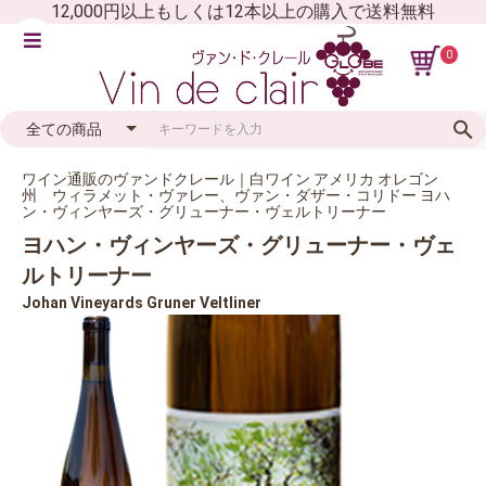
12,000円以上もしくは12本以上の購入で送料無料
0
ワイン通販のヴァンドクレール｜白ワイン アメリカ オレゴン
州 ウィラメット・ヴァレー、ヴァン・ダザー・コリドー ヨハ
ン・ヴィンヤーズ・グリューナー・ヴェルトリーナー
ヨハン・ヴィンヤーズ・グリューナー・ヴェ
ルトリーナー
Johan Vineyards Gruner Veltliner