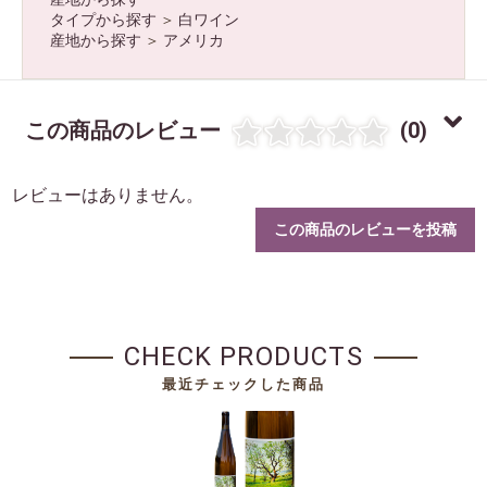
タイプから探す
＞
白ワイン
産地から探す
＞
アメリカ
この商品のレビュー
(0)
レビューはありません。
この商品のレビューを投稿
CHECK PRODUCTS
最近チェックした商品