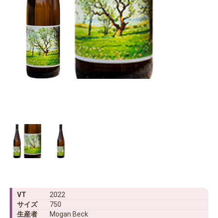
VT
2022
サイズ
750
生産者
Mogan Beck