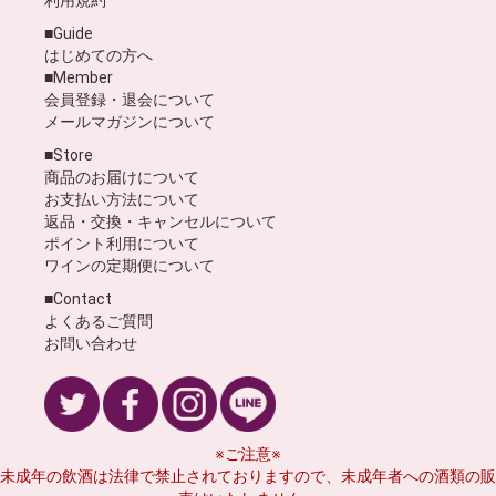
■Guide
はじめての方へ
■Member
会員登録・退会について
メールマガジンについて
■Store
商品のお届けについて
お支払い方法について
返品・交換・キャンセルについて
ポイント利用について
ワインの定期便について
■Contact
よくあるご質問
お問い合わせ
※ご注意※
未成年の飲酒は法律で禁止されておりますので、未成年者への酒類の販