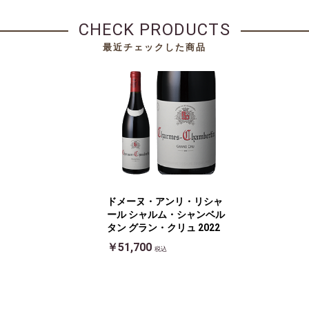
CHECK PRODUCTS
最近チェックした商品
ドメーヌ・アンリ・リシャ
ール シャルム・シャンベル
タン グラン・クリュ 2022
￥51,700
税込