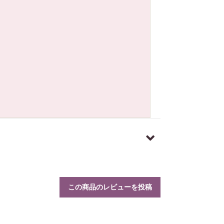
この商品のレビューを投稿