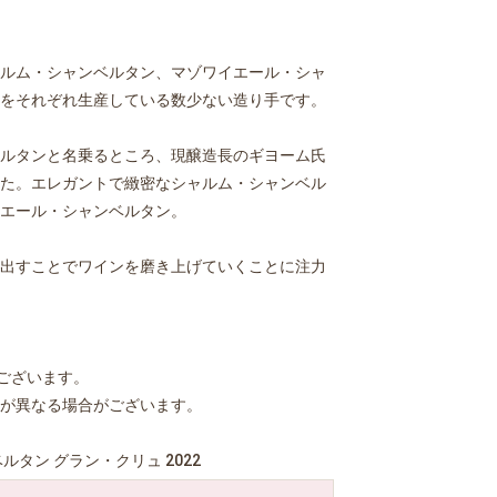
ルム・シャンベルタン、マゾワイエール・シャ
をそれぞれ生産している数少ない造り手です。
ルタンと名乗るところ、現醸造長のギヨーム氏
た。エレガントで緻密なシャルム・シャンベル
エール・シャンベルタン。
出すことでワインを磨き上げていくことに注力
ございます。
が異なる場合がございます。
タン グラン・クリュ 2022