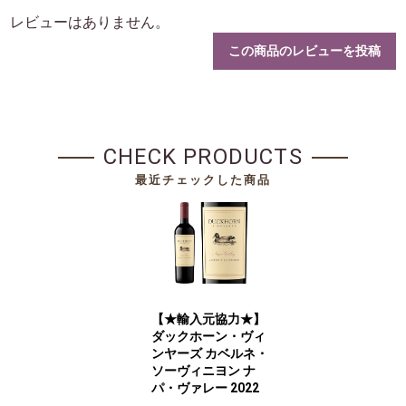
レビューはありません。
この商品のレビューを投稿
CHECK PRODUCTS
最近チェックした商品
【★輸入元協力★】
ダックホーン・ヴィ
ンヤーズ カベルネ・
ソーヴィニヨン ナ
パ・ヴァレー 2022