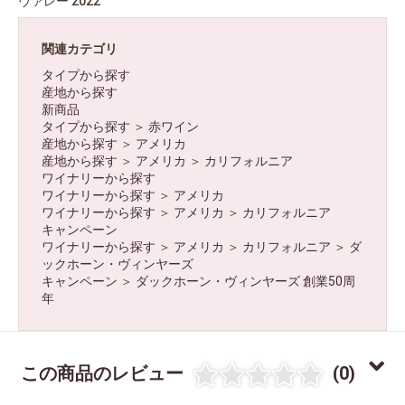
ヴァレー 2022
関連カテゴリ
タイプから探す
産地から探す
新商品
タイプから探す
＞
赤ワイン
産地から探す
＞
アメリカ
産地から探す
＞
アメリカ
＞
カリフォルニア
ワイナリーから探す
ワイナリーから探す
＞
アメリカ
ワイナリーから探す
＞
アメリカ
＞
カリフォルニア
キャンペーン
ワイナリーから探す
＞
アメリカ
＞
カリフォルニア
＞
ダ
ックホーン・ヴィンヤーズ
キャンペーン
＞
ダックホーン・ヴィンヤーズ 創業50周
年
この商品のレビュー
(0)