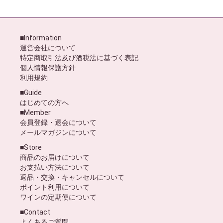
■Information
運営会社について
特定商取引法及び酒税法に基づく表記
個人情報保護方針
利用規約
■Guide
はじめての方へ
■Member
会員登録・退会について
メールマガジンについて
■Store
商品のお届けについて
お支払い方法について
返品・交換・キャンセルについて
ポイント利用について
ワインの定期便について
■Contact
よくあるご質問