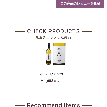
この商品のレビューを投稿
CHECK PRODUCTS
最近チェックした商品
イル ビアンコ
￥1,683
税込
Recommend Items