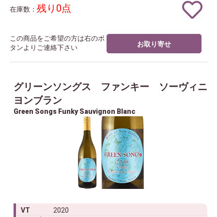
残り0点
在庫数：
この商品をご希望の方は右のボ
お取り寄せ
タンよりご連絡下さい
グリーンソングス ファンキー ソーヴィニ
ヨンブラン
Green Songs Funky Sauvignon Blanc
VT
2020