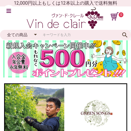
12,000円以上もしくは12本以上の購入で送料無料
0