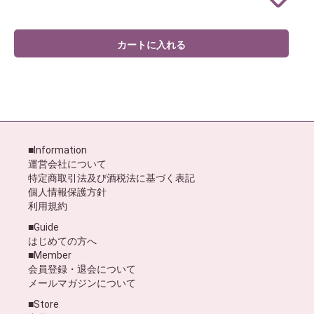
カートに入れる
■Information
運営会社について
特定商取引法及び酒税法に基づく表記
個人情報保護方針
利用規約
■Guide
はじめての方へ
■Member
会員登録・退会について
メールマガジンについて
■Store