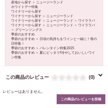
産地から探す
＞
ニュージーランド
ホワイトデー特集
ワイナリーから探す
ワイナリーから探す
＞
ニュージーランド
ワイナリーから探す
＞
ニュージーランド
＞
ワイララバ
ワイナリーから探す
＞
ニュージーランド
＞
ワイララバ
＞
グリーンソングス
季節のおすすめ
季節のおすすめ
＞
日頃の気持ちをワインと一緒に！母の
日特集！
季節のおすすめ
＞
バレンタイン特集2025
季節のおすすめ
＞
夏にピッタリ!!冷やしておいしいワイ
ン特集
この商品のレビュー
(0)
レビューはありません。
この商品のレビューを投稿