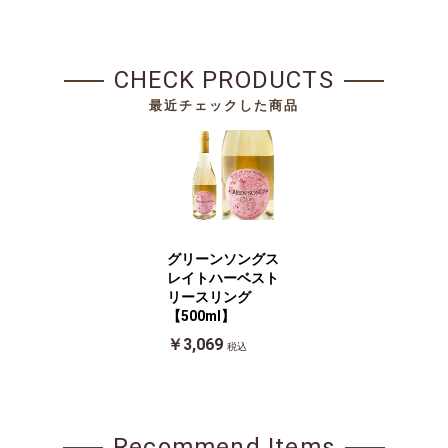
CHECK PRODUCTS
最近チェックした商品
グリーンソングス
レイトハーベスト
リースリング
【500ml】
￥3,069
税込
Recommend Items