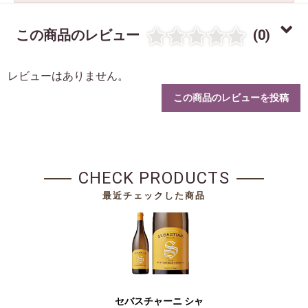
この商品のレビュー
(0)
レビューはありません。
この商品のレビューを投稿
CHECK PRODUCTS
最近チェックした商品
セバスチャーニ シャ