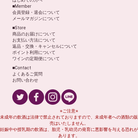
■Member
会員登録・退会について
メールマガジンについて
■Store
商品のお届けについて
お支払い方法について
返品・交換・キャンセルについて
ポイント利用について
ワインの定期便について
■Contact
よくあるご質問
お問い合わせ
※ご注意※
未成年の飲酒は法律で禁止されておりますので、未成年者への酒類の販
売はいたしません。
妊娠中や授乳期の飲酒は、胎児・乳幼児の発育に悪影響を与える恐れが
あります。