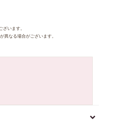
ございます。
が異なる場合がございます。