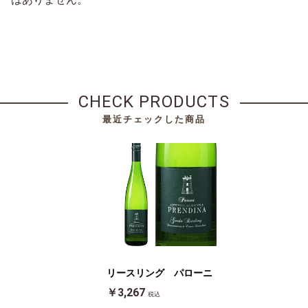
CHECK PRODUCTS
最近チェックした商品
リースリング パローニ
￥3,267
税込