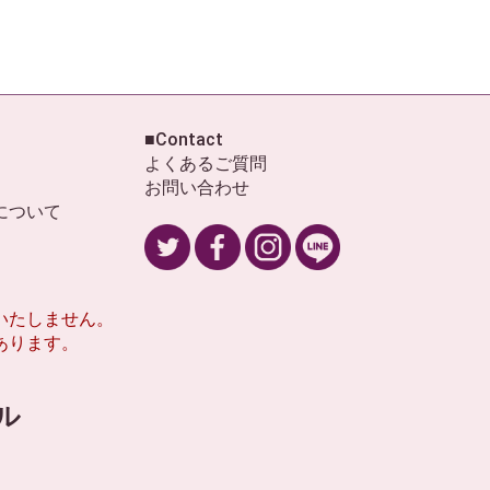
■Contact
よくあるご質問
お問い合わせ
について
いたしません。
あります。
ール