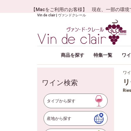
【Macをご利用のお客様】 現在、一部の環境
Vin de clair | ヴァンドクレール
商品を探す
特集一覧
ワイ
ワイ
リ
ワイン検索
Ries
タイプから探す
産地から探す