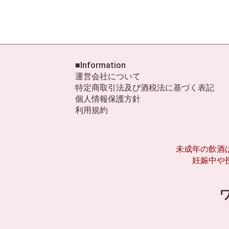
■Information
運営会社について
特定商取引法及び酒税法に基づく表記
個人情報保護方針
利用規約
未成年の飲酒
妊娠中や
ワ