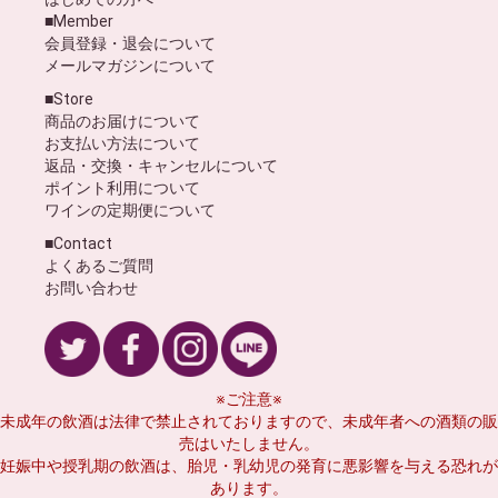
■Member
会員登録・退会について
メールマガジンについて
■Store
商品のお届けについて
お支払い方法について
返品・交換・キャンセルについて
ポイント利用について
ワインの定期便について
■Contact
よくあるご質問
お問い合わせ
※ご注意※
未成年の飲酒は法律で禁止されておりますので、未成年者への酒類の販
売はいたしません。
妊娠中や授乳期の飲酒は、胎児・乳幼児の発育に悪影響を与える恐れが
あります。