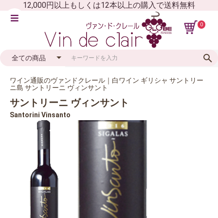
12,000円以上もしくは12本以上の購入で送料無料
0
ワイン通販のヴァンドクレール｜白ワイン ギリシャ サントリー
ニ島 サントリーニ ヴィンサント
サントリーニ ヴィンサント
Santorini Vinsanto