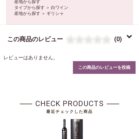
産地から探す
タイプから探す
＞
白ワイン
産地から探す
＞
ギリシャ
この商品のレビュー
(0)
レビューはありません。
この商品のレビューを投稿
CHECK PRODUCTS
最近チェックした商品