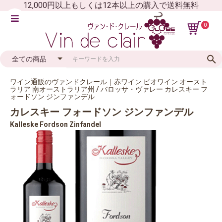
12,000円以上もしくは12本以上の購入で送料無料
0
ワイン通販のヴァンドクレール｜赤ワイン ビオワイン オースト
ラリア 南オーストラリア州 / バロッサ・ヴァレー カレスキー フ
ォードソン ジンファンデル
カレスキー フォードソン ジンファンデル
Kalleske Fordson Zinfandel