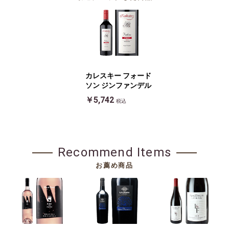
カレスキー フォード
ソン ジンファンデル
￥5,742
税込
Recommend Items
お薦め商品