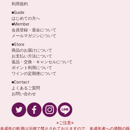
利用規約
■Guide
はじめての方へ
■Member
会員登録・退会について
メールマガジンについて
■Store
商品のお届けについて
お支払い方法について
返品・交換・キャンセルについて
ポイント利用について
ワインの定期便について
■Contact
よくあるご質問
お問い合わせ
※ご注意※
未成年の飲酒は法律で禁止されておりますので、未成年者への酒類の販