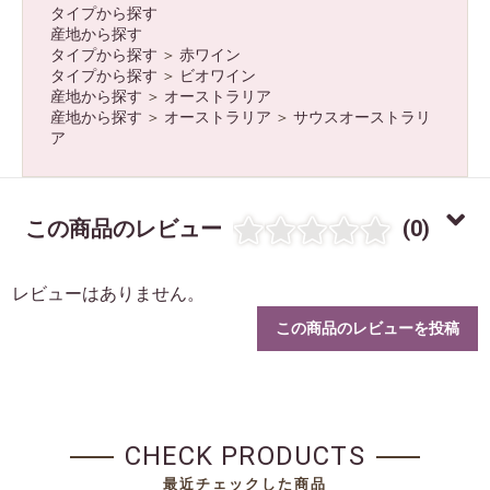
タイプから探す
産地から探す
タイプから探す
＞
赤ワイン
タイプから探す
＞
ビオワイン
産地から探す
＞
オーストラリア
産地から探す
＞
オーストラリア
＞
サウスオーストラリ
ア
この商品のレビュー
(0)
レビューはありません。
この商品のレビューを投稿
CHECK PRODUCTS
最近チェックした商品