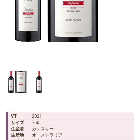
VT
2021
サイズ
750
生産者
カレスキー
生産地
オーストラリア