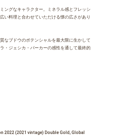
ミングなキャラクター。ミネラル感とフレッシ
広い料理と合わせていただける懐の広さがあり
質なブドウのポテンシャルを最大限に生かして
ラ・ジェシカ・パーカーの感性を通して最終的
n 2022 (2021 vintage) Double Gold, Global