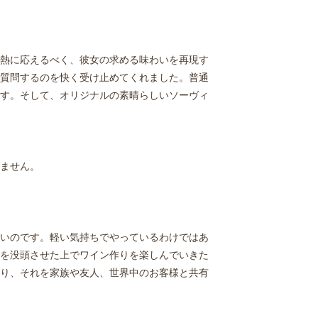
熱に応えるべく、彼女の求める味わいを再現す
質問するのを快く受け止めてくれました。普通
す。そして、オリジナルの素晴らしいソーヴィ
ません。
いのです。軽い気持ちでやっているわけではあ
を没頭させた上でワイン作りを楽しんでいきた
り、それを家族や友人、世界中のお客様と共有