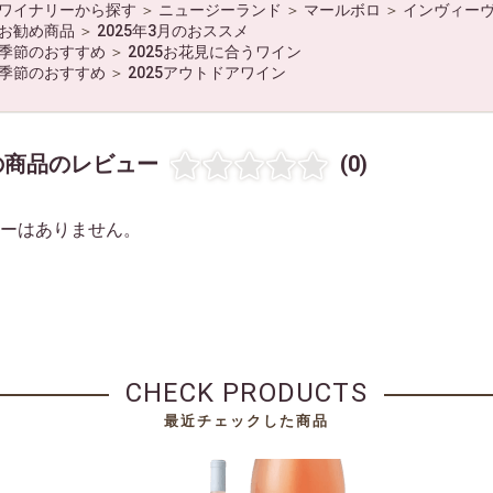
ワイナリーから探す
＞
ニュージーランド
＞
マールボロ
＞
インヴィー
お勧め商品
＞
2025年3月のおススメ
季節のおすすめ
＞
2025お花見に合うワイン
季節のおすすめ
＞
2025アウトドアワイン
の商品のレビュー
(0)
ーはありません。
CHECK PRODUCTS
最近チェックした商品