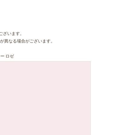
ございます。
が異なる場合がございます。
ー ロゼ