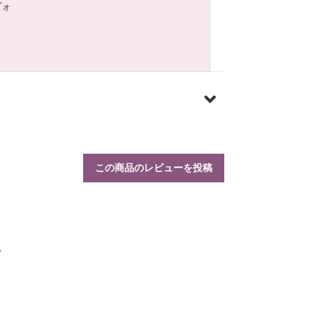
ヴォ
この商品のレビューを投稿