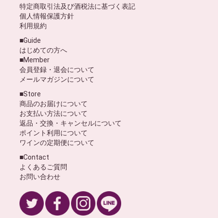
特定商取引法及び酒税法に基づく表記
個人情報保護方針
利用規約
■Guide
はじめての方へ
■Member
会員登録・退会について
メールマガジンについて
■Store
商品のお届けについて
お支払い方法について
返品・交換・キャンセルについて
ポイント利用について
ワインの定期便について
■Contact
よくあるご質問
お問い合わせ