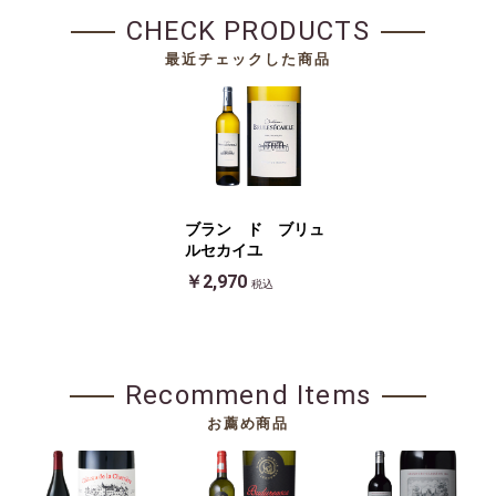
CHECK PRODUCTS
最近チェックした商品
ブラン ド ブリュ
ルセカイユ
￥2,970
税込
Recommend Items
お薦め商品