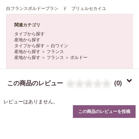
白フランスボルドーブラン ド ブリュルセカイユ
関連カテゴリ
タイプから探す
産地から探す
タイプから探す
＞
白ワイン
産地から探す
＞
フランス
産地から探す
＞
フランス
＞
ボルドー
この商品のレビュー
(0)
レビューはありません。
この商品のレビューを投稿