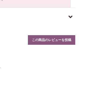
この商品のレビューを投稿