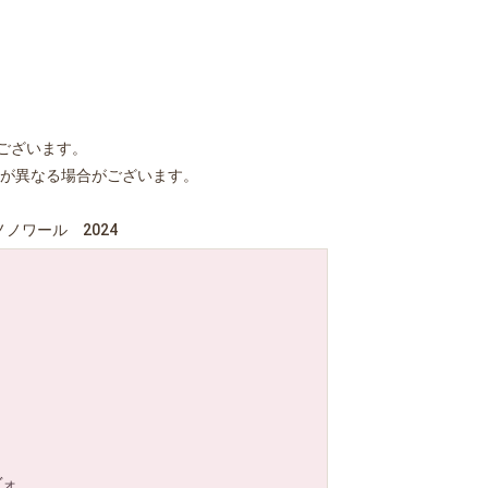
ございます。
が異なる場合がございます。
ノワール 2024
ヴォ