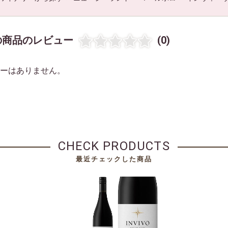
の商品のレビュー
(0)
ーはありません。
CHECK PRODUCTS
最近チェックした商品