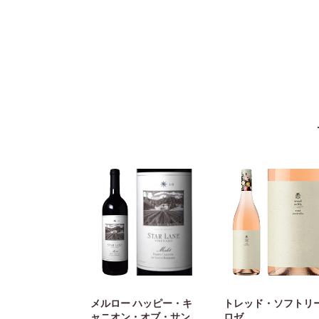
メルロー ハッピー・キ
トレッド・ソフト
ャニオン・オブ・サン
ロゼ