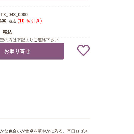
TX_043_0000
(10 ％引き)
200
税込
0
税込
望の方は下記よりご連絡下さい
お取り寄せ
かな色合いが食卓を華やかに彩る、辛口ロゼス