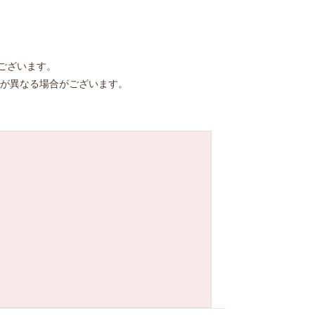
ございます。
が異なる場合がございます。