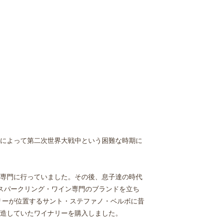
によって第二次世界大戦中という困難な時期に
専門に行っていました。その後、息子達の時代
スパークリング・ワイン専門のブランドを立ち
リーが位置するサント・ステファノ・ベルボに昔
造していたワイナリーを購入しました。