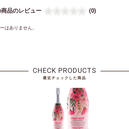
の商品のレビュー
(0)
ーはありません。
CHECK PRODUCTS
最近チェックした商品