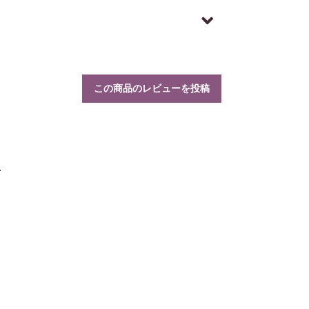
この商品のレビューを投稿