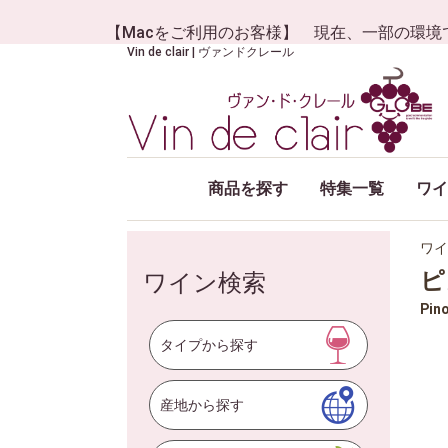
【Macをご利用のお客様】 現在、一部の環境
Vin de clair | ヴァンドクレール
商品を探す
特集一覧
ワイ
ワイ
ピ
ワイン検索
Pino
タイプから探す
産地から探す