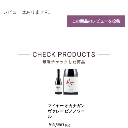
レビューはありません。
この商品のレビューを投稿
CHECK PRODUCTS
最近チェックした商品
マイヤー オカナガン
ヴァレー ピノノワー
ル
￥4,950
税込