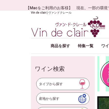
【Macをご利用のお客様】 現在、一部の環境
Vin de clair | ヴァンドクレール
商品を探す
特集一覧
ワイ
ワイン検索
タイプから探す
産地から探す