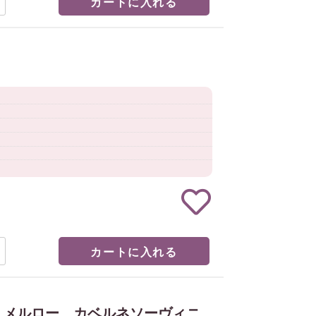
カートに入れる
カートに入れる
、メルロー、カベルネソーヴィニ