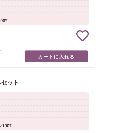
00%
カートに入れる
本セット
100%