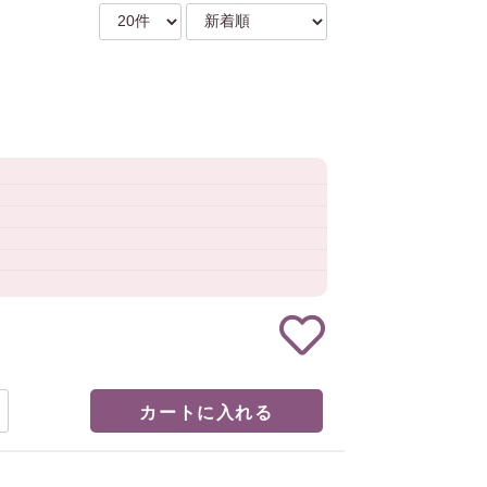
カートに入れる