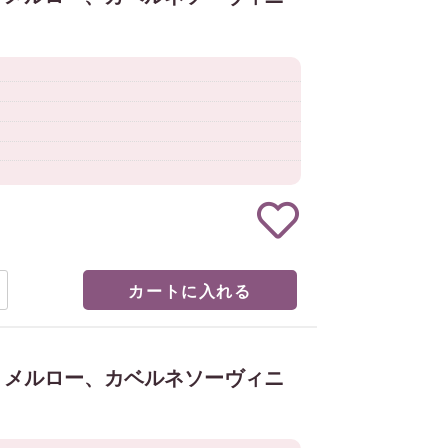
カートに入れる
、メルロー、カベルネソーヴィニ