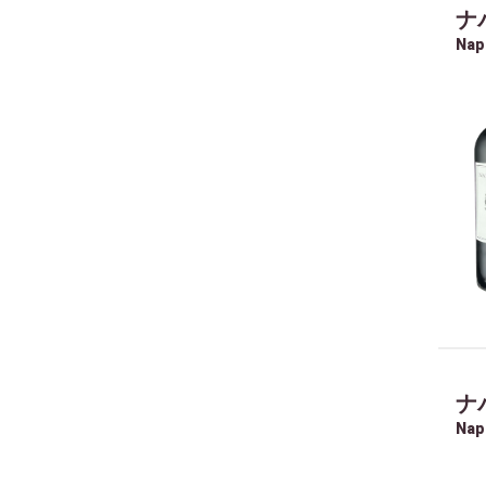
ナ
Nap
ナ
Nap