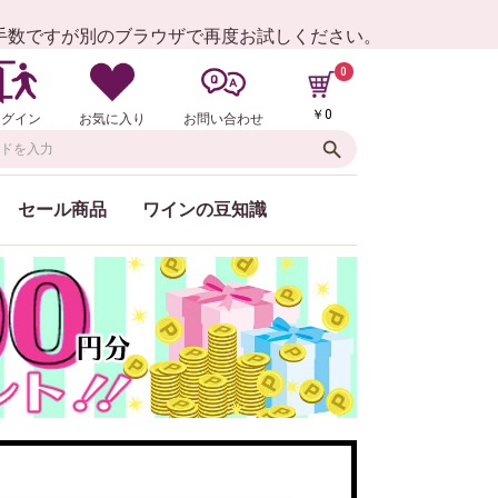
お手数ですが別のブラウザで再度お試しください。
0
￥0
ログイン
お気に入り
お問い合わせ
セール商品
ワインの豆知識