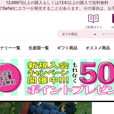
12,000円以上の購入もしくは12本以上の購入で送料無料
でSafariにエラーが発生することがあります。その場合は、
ご利用ガイド
ナリー一覧
生産国一覧
ギフト商品
オススメ商品