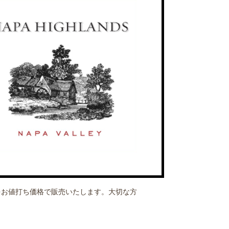
をお値打ち価格で販売いたします。大切な方