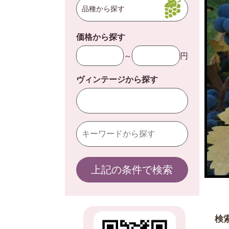
品種から探す
価格から探す
～
円
ヴィンテージから探す
上記の条件で検索
検