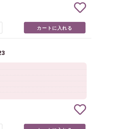
カートに入れる
3