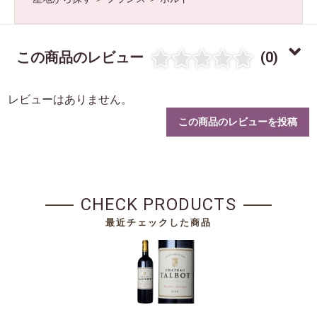
お買い物を続ける
カートへ進む
この商品のレビュー
(0)
レビューはありません。
この商品のレビューを投稿
CHECK PRODUCTS
最近チェックした商品