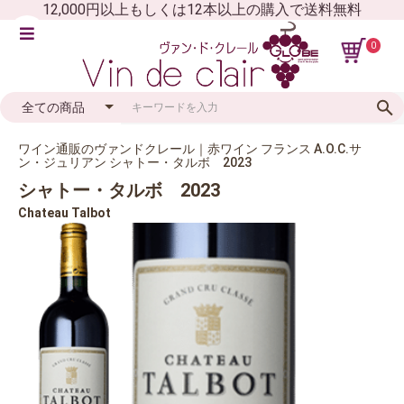
12,000円以上もしくは12本以上の購入で送料無料
0
ワイン通販のヴァンドクレール｜赤ワイン フランス A.O.C.サ
ン・ジュリアン シャトー・タルボ 2023
シャトー・タルボ 2023
Chateau Talbot