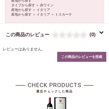
産地から探す
タイプから探す
＞
赤ワイン
産地から探す
＞
イタリア
産地から探す
＞
イタリア
＞
トスカーナ
この商品のレビュー
(0)
レビューはありません。
この商品のレビューを投稿
CHECK PRODUCTS
最近チェックした商品