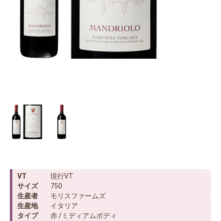
VT
現行VT
サイズ
750
生産者
モリスファームズ
生産地
イタリア
タイプ
赤 /ミディアムボディ