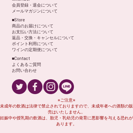
会員登録・退会について
メールマガジンについて
■Store
商品のお届けについて
お支払い方法について
返品・交換・キャンセルについて
ポイント利用について
ワインの定期便について
■Contact
よくあるご質問
お問い合わせ
※ご注意※
未成年の飲酒は法律で禁止されておりますので、未成年者への酒類の販
売はいたしません。
妊娠中や授乳期の飲酒は、胎児・乳幼児の発育に悪影響を与える恐れが
あります。