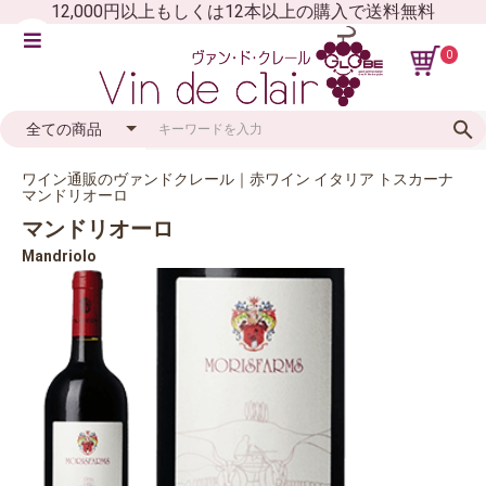
12,000円以上もしくは12本以上の購入で送料無料
0
ワイン通販のヴァンドクレール｜赤ワイン イタリア トスカーナ
マンドリオーロ
マンドリオーロ
Mandriolo