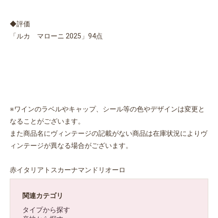
◆評価
「ルカ マローニ 2025」94点
※ワインのラベルやキャップ、シール等の色やデザインは変更と
なることがございます。
また商品名にヴィンテージの記載がない商品は在庫状況によりヴ
ィンテージが異なる場合がございます。
お買い物を続ける
カートへ進む
赤イタリアトスカーナマンドリオーロ
関連カテゴリ
タイプから探す