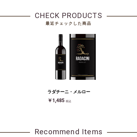
CHECK PRODUCTS
最近チェックした商品
ラダチーニ・メルロー
￥1,485
税込
Recommend Items