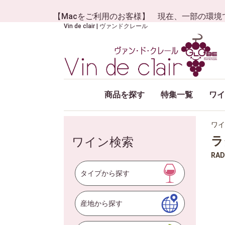
【Macをご利用のお客様】 現在、一部の環境
Vin de clair | ヴァンドクレール
商品を探す
特集一覧
ワイ
ワイ
ラ
ワイン検索
RAD
タイプから探す
産地から探す