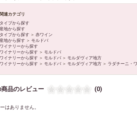
関連カテゴリ
タイプから探す
産地から探す
タイプから探す
＞
赤ワイン
産地から探す
＞
モルドバ
ワイナリーから探す
ワイナリーから探す
＞
モルドバ
ワイナリーから探す
＞
モルドバ
＞
モルダヴィア地方
ワイナリーから探す
＞
モルドバ
＞
モルダヴィア地方
＞
ラダチーニ・
の商品のレビュー
(0)
ーはありません。