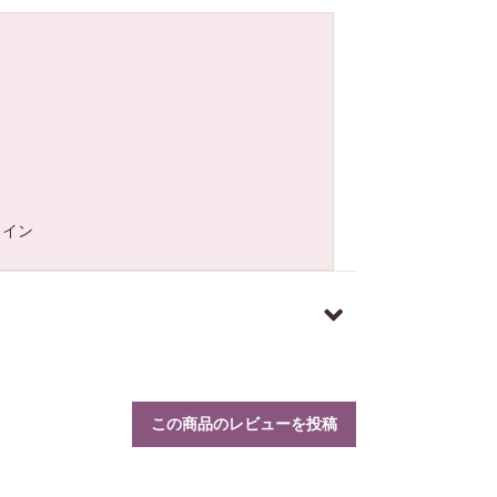
ワイン
この商品のレビューを投稿