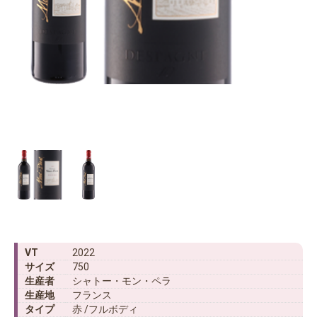
VT
2022
サイズ
750
生産者
シャトー・モン・ペラ
生産地
フランス
タイプ
赤 /フルボディ