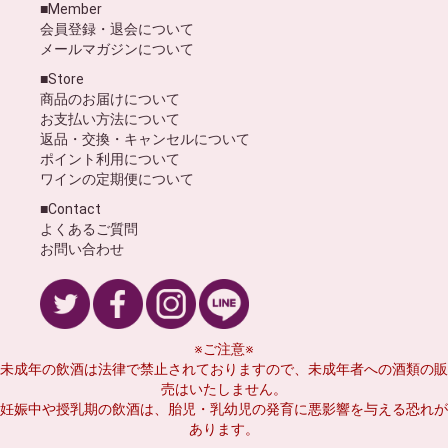
■Member
会員登録・退会について
メールマガジンについて
■Store
商品のお届けについて
お支払い方法について
返品・交換・キャンセルについて
ポイント利用について
ワインの定期便について
■Contact
よくあるご質問
お問い合わせ
※ご注意※
未成年の飲酒は法律で禁止されておりますので、未成年者への酒類の販
売はいたしません。
妊娠中や授乳期の飲酒は、胎児・乳幼児の発育に悪影響を与える恐れが
あります。