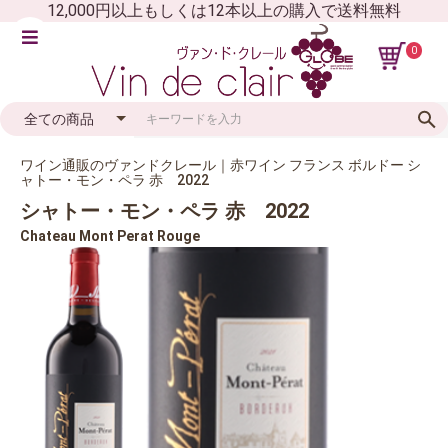
12,000円以上もしくは12本以上の購入で送料無料
0
ワイン通販のヴァンドクレール｜赤ワイン フランス ボルドー シ
ャトー・モン・ペラ 赤 2022
シャトー・モン・ペラ 赤 2022
Chateau Mont Perat Rouge