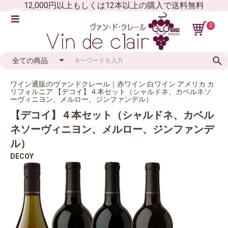
12,000円以上もしくは12本以上の購入で送料無料
0
ワイン通販のヴァンドクレール｜赤ワイン 白ワイン アメリカ カ
リフォルニア 【デコイ】４本セット（シャルドネ、カベルネソ
ーヴィニヨン、メルロー、ジンファンデル）
【デコイ】４本セット（シャルドネ、カベル
ネソーヴィニヨン、メルロー、ジンファンデ
ル）
DECOY