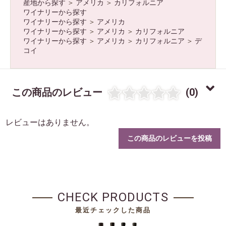
産地から探す
＞
アメリカ
＞
カリフォルニア
ワイナリーから探す
ワイナリーから探す
＞
アメリカ
ワイナリーから探す
＞
アメリカ
＞
カリフォルニア
ワイナリーから探す
＞
アメリカ
＞
カリフォルニア
＞
デ
コイ
この商品のレビュー
(0)
レビューはありません。
この商品のレビューを投稿
CHECK PRODUCTS
最近チェックした商品