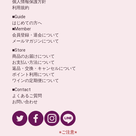
個人情報保護方針
利用規約
■Guide
はじめての方へ
■Member
会員登録・退会について
メールマガジンについて
■Store
商品のお届けについて
お支払い方法について
返品・交換・キャンセルについて
ポイント利用について
ワインの定期便について
■Contact
よくあるご質問
お問い合わせ
※ご注意※