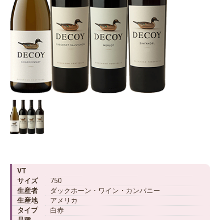
VT
サイズ
750
生産者
ダックホーン・ワイン・カンパニー
生産地
アメリカ
タイプ
白赤