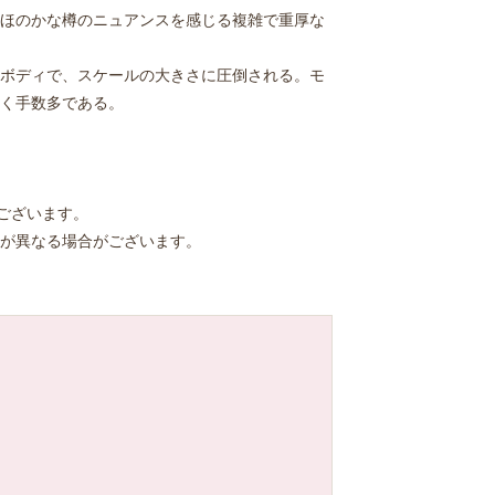
ほのかな樽のニュアンスを感じる複雑で重厚な
ボディで、スケールの大きさに圧倒される。モ
く手数多である。
ございます。
が異なる場合がございます。