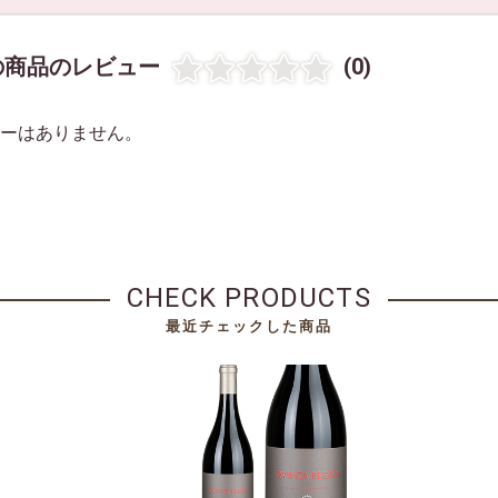
の商品のレビュー
(0)
お買い物を続ける
カートへ進む
ーはありません。
CHECK PRODUCTS
最近チェックした商品