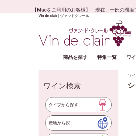
【Macをご利用のお客様】 現在、一部の環境
Vin de clair | ヴァンドクレール
商品を探す
特集一覧
ワイ
ワイ
シ
ワイン検索
タイプから探す
産地から探す