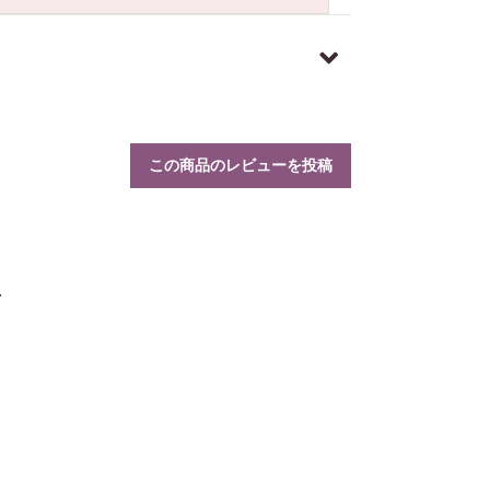
この商品のレビューを投稿