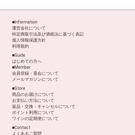
■Information
運営会社について
特定商取引法及び酒税法に基づく表記
個人情報保護方針
利用規約
■Guide
はじめての方へ
■Member
会員登録・退会について
メールマガジンについて
■Store
商品のお届けについて
お支払い方法について
返品・交換・キャンセルについて
ポイント利用について
ワインの定期便について
■Contact
よくあるご質問