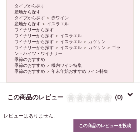
タイプから探す
産地から探す
タイプから探す
＞
赤ワイン
産地から探す
＞
イスラエル
ワイナリーから探す
ワイナリーから探す
＞
イスラエル
ワイナリーから探す
＞
イスラエル
＞
カツリン
ワイナリーから探す
＞
イスラエル
＞
カツリン
＞
ゴラ
ン・ハイツ・ワイナリー
季節のおすすめ
季節のおすすめ
＞
機内ワイン特集
季節のおすすめ
＞
年末年始おすすめワイン特集
この商品のレビュー
(0)
レビューはありません。
この商品のレビューを投稿