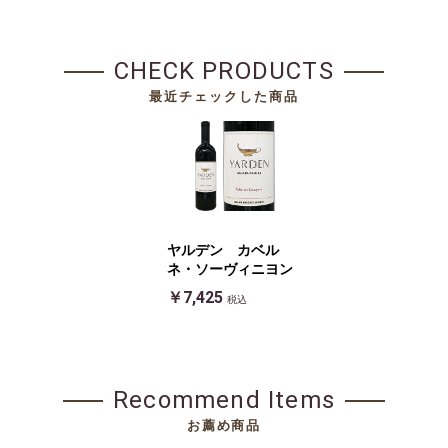
CHECK PRODUCTS
最近チェックした商品
ヤルデン カベル
ネ・ソーヴィニヨン
￥7,425
税込
Recommend Items
お薦め商品