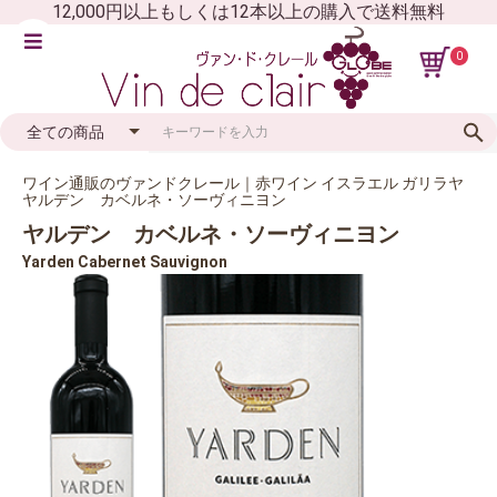
12,000円以上もしくは12本以上の購入で送料無料
0
ワイン通販のヴァンドクレール｜赤ワイン イスラエル ガリラヤ
ヤルデン カベルネ・ソーヴィニヨン
ヤルデン カベルネ・ソーヴィニヨン
Yarden Cabernet Sauvignon