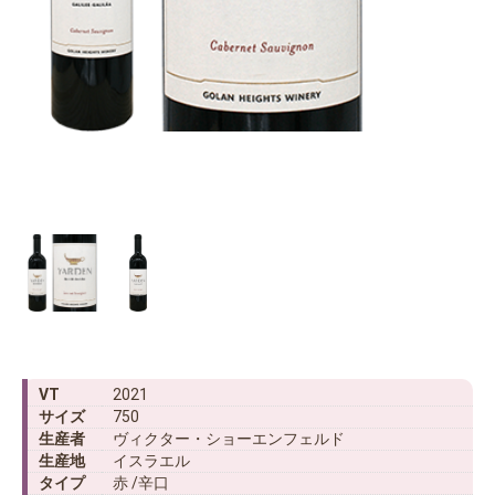
VT
2021
サイズ
750
生産者
ヴィクター・ショーエンフェルド
生産地
イスラエル
タイプ
赤 /辛口