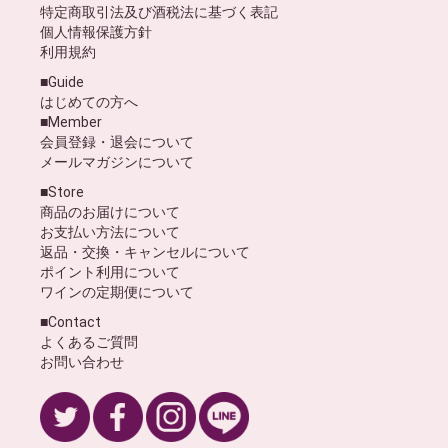
特定商取引法及び酒税法に基づく表記
個人情報保護方針
利用規約
■Guide
はじめての方へ
■Member
会員登録・退会について
メールマガジンについて
■Store
商品のお届けについて
お支払い方法について
返品・交換・キャンセルについて
ポイント利用について
ワインの定期便について
■Contact
よくあるご質問
お問い合わせ