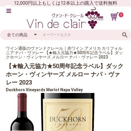
12,000円以上もしくは12本以上の購入で送料無料
0
ワイン通販のヴァンドクレール｜赤ワイン アメリカ カリフォル
ニア ナパ・ヴァレー 【★輸入元協力★50周年記念ラベル】ダッ
クホーン・ヴィンヤーズ メルロー ナパ・ヴァレー 2023
【★輸入元協力★50周年記念ラベル】ダック
ホーン・ヴィンヤーズ メルロー ナパ・ヴァ
レー 2023
Duckhorn Vineyards Merlot Napa Valley