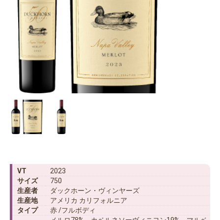
VT
2023
サイズ
750
生産者
ダックホーン・ヴィンヤーズ
生産地
アメリカ カリフォルニア
タイプ
赤 /フルボディ