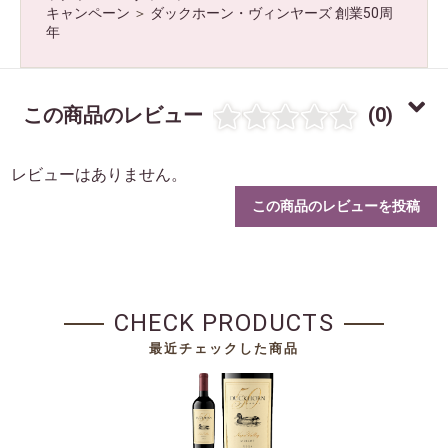
キャンペーン
＞
ダックホーン・ヴィンヤーズ 創業50周
年
この商品のレビュー
(0)
レビューはありません。
この商品のレビューを投稿
CHECK PRODUCTS
最近チェックした商品