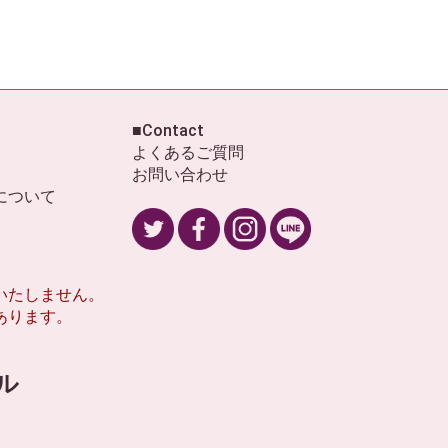
■Contact
よくあるご質問
お問い合わせ
について
いたしません。
あります。
ール