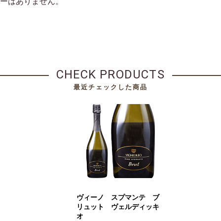
ーはありません。
CHECK PRODUCTS
最近チェックした商品
ヴィーノ スプマンテ ブ
リュット ヴェルディッキ
オ