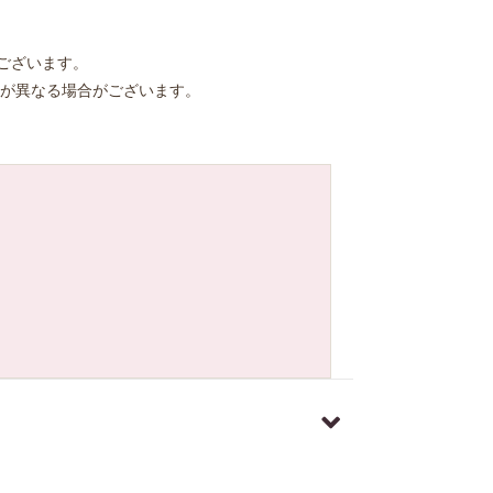
ございます。
が異なる場合がございます。