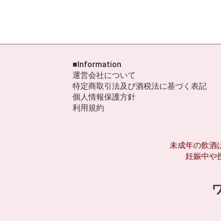
■Information
運営会社について
特定商取引法及び酒税法に基づく表記
個人情報保護方針
利用規約
未成年の飲酒
妊娠中や
ワ