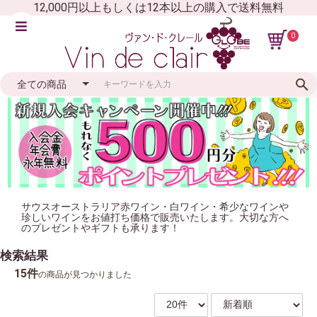
12,000円以上もしくは12本以上の購入で送料無料
0
サウスオーストラリア赤ワイン・白ワイン・希少なワインや
珍しいワインをお値打ち価格で販売いたします。大切な方へ
のプレゼントやギフトも承ります！
検索結果
15件
の商品が見つかりました