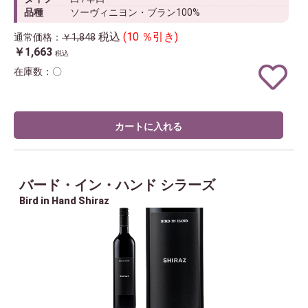
品種
ソーヴィニヨン・ブラン100%
税込
(10 ％引き)
通常価格：
￥1,848
￥1,663
税込
在庫数：〇
カートに入れる
バード・イン・ハンド シラーズ
Bird in Hand Shiraz