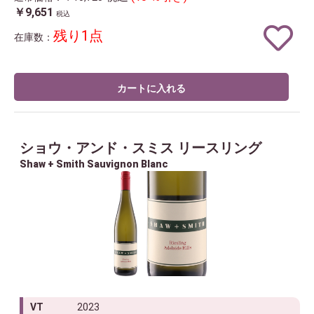
￥9,651
税込
残り1点
在庫数：
カートに入れる
ショウ・アンド・スミス リースリング
Shaw + Smith Sauvignon Blanc
VT
2023