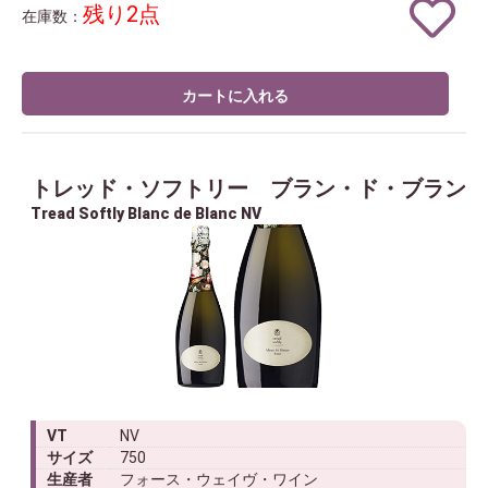
残り2点
在庫数：
カートに入れる
トレッド・ソフトリー ブラン・ド・ブラン
Tread Softly Blanc de Blanc NV
VT
NV
サイズ
750
生産者
フォース・ウェイヴ・ワイン