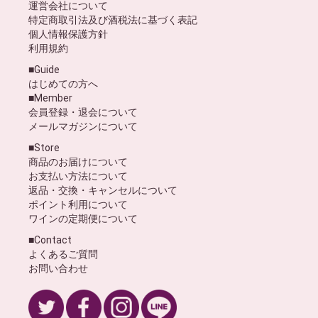
運営会社について
特定商取引法及び酒税法に基づく表記
個人情報保護方針
利用規約
■Guide
はじめての方へ
■Member
会員登録・退会について
メールマガジンについて
■Store
商品のお届けについて
お支払い方法について
返品・交換・キャンセルについて
ポイント利用について
ワインの定期便について
■Contact
よくあるご質問
お問い合わせ