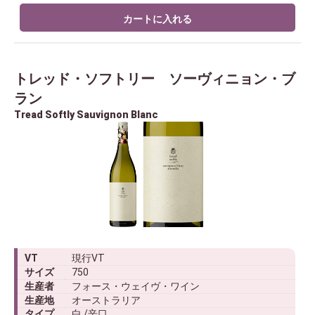
カートに入れる
トレッド・ソフトリー ソーヴィニョン・ブ
ラン
Tread Softly Sauvignon Blanc
VT
現行VT
サイズ
750
生産者
フォース・ウェイヴ・ワイン
生産地
オーストラリア
タイプ
白 /辛口