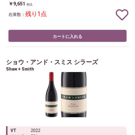
￥9,651
税込
残り1点
在庫数：
カートに入れる
ショウ・アンド・スミス シラーズ
Shaw + Smith
VT
2022