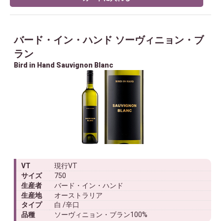
バード・イン・ハンド ソーヴィニョン・ブ
ラン
Bird in Hand Sauvignon Blanc
VT
現行VT
サイズ
750
生産者
バード・イン・ハンド
生産地
オーストラリア
タイプ
白 /辛口
品種
ソーヴィニョン・ブラン100%