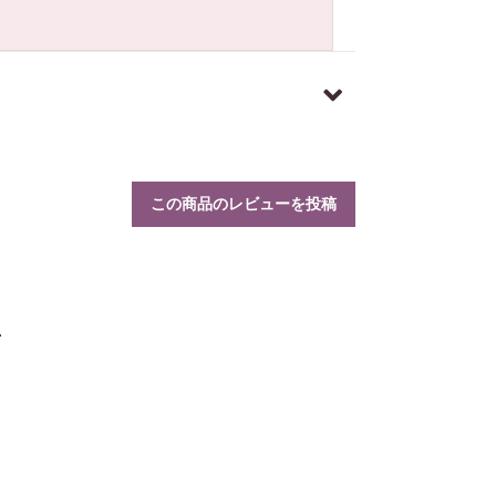
この商品のレビューを投稿