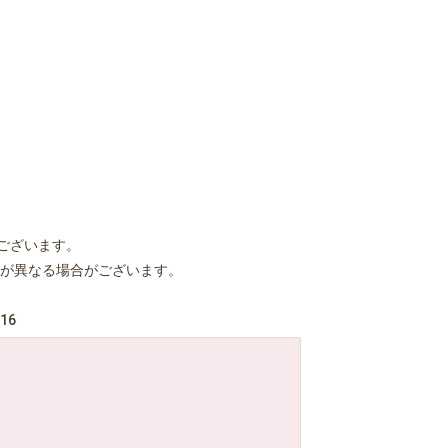
ございます。
が異なる場合がございます。
16