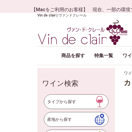
【Macをご利用のお客様】 現在、一部の環境
Vin de clair | ヴァンドクレール
商品を探す
特集一覧
ワイ
ワイ
カ
ワイン検索
タイプから探す
産地から探す