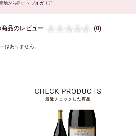
産地から探す
＞
ブルガリア
の商品のレビュー
(0)
ーはありません。
CHECK PRODUCTS
最近チェックした商品