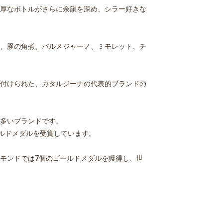
厚なボトルがさらに余韻を深め、シラー好きな
、豚の角煮、パルメジャーノ、ミモレット、チ
付けられた、カタルジーナの代表的ブランドの
多いブランドです。
ールドメダルを受賞しています。
モンドでは7個のゴールドメダルを獲得し、世