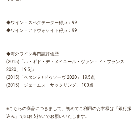
◆ワイン・スペクテーター得点：99
◆ワイン・アドヴォケイト得点：99
◆海外ワイン専門誌評価歴
(2015)「ル・ギド・デ・メイユール・ヴァン・ド・フランス
2020」 19.5点
(2015)「ベタンヌ+ドゥソーヴ 2020」 19.5点
(2015)「ジェームス・サックリング」 100点
※こちらの商品につきまして、初めてご利用のお客様は「銀行振
込み」でのお支払いでお願いいたします。