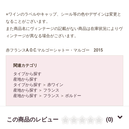
※ワインのラベルやキャップ、シール等の色やデザインは変更と
なることがございます。
また商品名にヴィンテージの記載がない商品は在庫状況によりヴ
ィンテージが異なる場合がございます。
赤フランスA.O.C.マルゴーシャトー・マルゴー 2015
関連カテゴリ
タイプから探す
お買い物を続ける
カートへ進む
産地から探す
タイプから探す
＞
赤ワイン
産地から探す
＞
フランス
産地から探す
＞
フランス
＞
ボルドー
この商品のレビュー
(0)