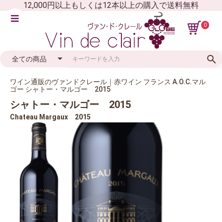
12,000円以上もしくは12本以上の購入で送料無料
0
ワイン通販のヴァンドクレール｜赤ワイン フランス A.O.C.マル
ゴー シャトー・マルゴー 2015
シャトー・マルゴー 2015
Chateau Margaux 2015