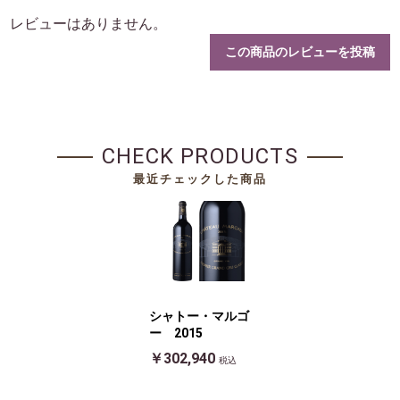
レビューはありません。
この商品のレビューを投稿
CHECK PRODUCTS
最近チェックした商品
シャトー・マルゴ
ー 2015
￥302,940
税込