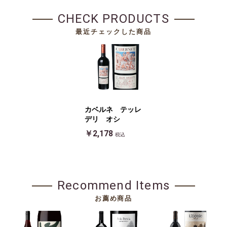
CHECK PRODUCTS
最近チェックした商品
カベルネ テッレ
デリ オシ
￥2,178
税込
Recommend Items
お薦め商品