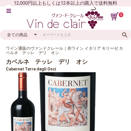
12,000円以上もしくは12本以上の購入で送料無料
0
ワイン通販のヴァンドクレール｜赤ワイン イタリア モリーゼ カ
ベルネ テッレ デリ オシ
カベルネ テッレ デリ オシ
Cabernet Terre degli Osci