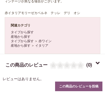
ィンテージが異なる場合がございます。
赤イタリアモリーゼカベルネ テッレ デリ オシ
関連カテゴリ
タイプから探す
産地から探す
お買い物を続ける
カートへ進む
タイプから探す
＞
赤ワイン
産地から探す
＞
イタリア
この商品のレビュー
(0)
レビューはありません。
この商品のレビューを投稿