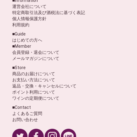
■Information
運営会社について
特定商取引法及び酒税法に基づく表記
個人情報保護方針
利用規約
■Guide
はじめての方へ
■Member
会員登録・退会について
メールマガジンについて
■Store
商品のお届けについて
お支払い方法について
返品・交換・キャンセルについて
ポイント利用について
ワインの定期便について
■Contact
よくあるご質問
お問い合わせ