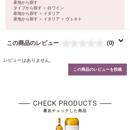
産地から探す
タイプから探す
＞
白ワイン
産地から探す
＞
イタリア
産地から探す
＞
イタリア
＞
ヴェネト
この商品のレビュー
(0)
レビューはありません。
この商品のレビューを投稿
CHECK PRODUCTS
最近チェックした商品