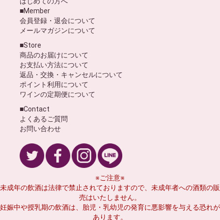
はじめての方へ
■Member
会員登録・退会について
メールマガジンについて
■Store
商品のお届けについて
お支払い方法について
返品・交換・キャンセルについて
ポイント利用について
ワインの定期便について
■Contact
よくあるご質問
お問い合わせ
※ご注意※
未成年の飲酒は法律で禁止されておりますので、未成年者への酒類の販
売はいたしません。
妊娠中や授乳期の飲酒は、胎児・乳幼児の発育に悪影響を与える恐れが
あります。