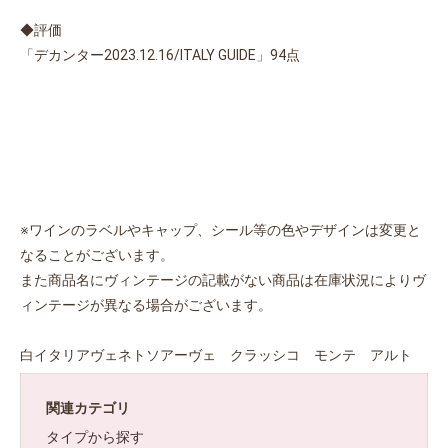
◆評価
「デカンター2023.12.16/ITALY GUIDE」94点
※ワインのラベルやキャップ、シール等の色やデザインは変更と
なることがございます。
また商品名にヴィンテージの記載がない商品は在庫状況によりヴ
ィンテージが異なる場合がございます。
お買い物を続ける
カートへ進む
白イタリアヴェネトソアーヴェ クラッシコ モンテ アルト
関連カテゴリ
タイプから探す