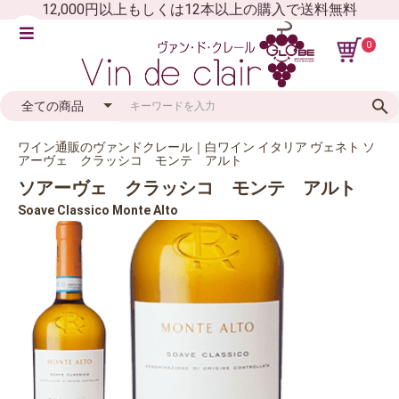
12,000円以上もしくは12本以上の購入で送料無料
0
ワイン通販のヴァンドクレール｜白ワイン イタリア ヴェネト ソ
アーヴェ クラッシコ モンテ アルト
ソアーヴェ クラッシコ モンテ アルト
Soave Classico Monte Alto