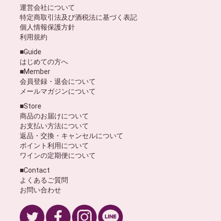
運営会社について
特定商取引法及び酒税法に基づく表記
個人情報保護方針
利用規約
■Guide
はじめての方へ
■Member
会員登録・退会について
メールマガジンについて
■Store
商品のお届けについて
お支払い方法について
返品・交換・キャンセルについて
ポイント利用について
ワインの定期便について
■Contact
よくあるご質問
お問い合わせ