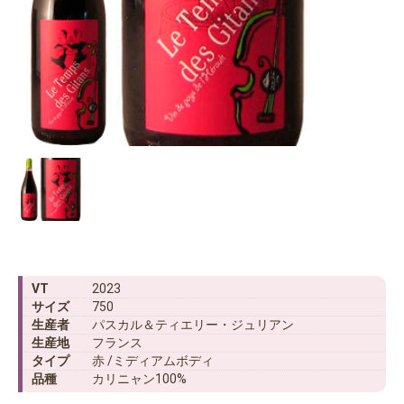
VT
2023
サイズ
750
生産者
パスカル＆ティエリー・ジュリアン
生産地
フランス
タイプ
赤 /ミディアムボディ
品種
カリニャン100%