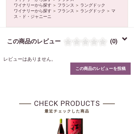
ワイナリーから探す
＞
フランス
＞
ラングドック
ワイナリーから探す
＞
フランス
＞
ラングドック
＞
マ
ス・ド・ジャニーニ
この商品のレビュー
(0)
お買い物を続ける
カートへ進む
レビューはありません。
この商品のレビューを投稿
CHECK PRODUCTS
最近チェックした商品