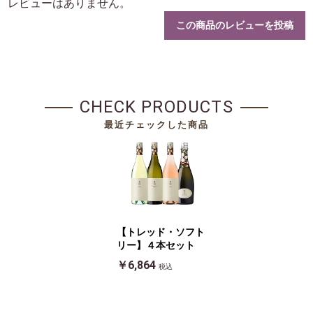
レビューはありません。
この商品のレビューを投稿
CHECK PRODUCTS
最近チェックした商品
【トレッド・ソフト
リー】４本セット
￥6,864
税込