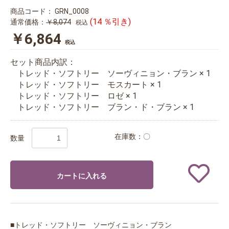
商品コード：
GRN_0008
(14 ％引き)
通常価格：
￥8,074
税込
￥6,864
税込
セット商品内訳：
トレッド・ソフトリー ソーヴィニョン・ブラン × 1
トレッド・ソフトリー モスカート × 1
トレッド・ソフトリー ロゼ × 1
トレッド・ソフトリー ブラン・ド・ブラン × 1
在庫数：〇
数量
カートに入れる
■トレッド・ソフトリー ソーヴィニョン・ブラン