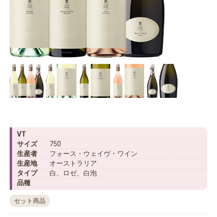
VT
サイズ
750
生産者
フォース・ウェイヴ・ワイン
生産地
オーストラリア
タイプ
白、ロゼ、白泡
品種
セット商品