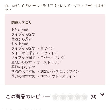
白、ロゼ、白泡オーストラリア【トレッド・ソフトリー】４本セ
ット
関連カテゴリ
お勧め商品
タイプから探す
産地から探す
セット商品
タイプから探す
＞
白ワイン
タイプから探す
＞
ロゼワイン
タイプから探す
＞
スパークリング
産地から探す
＞
オーストラリア
季節のおすすめ
季節のおすすめ
＞
2025お花見に合うワイン
季節のおすすめ
＞
2025アウトドアワイン
この商品のレビュー
(0)