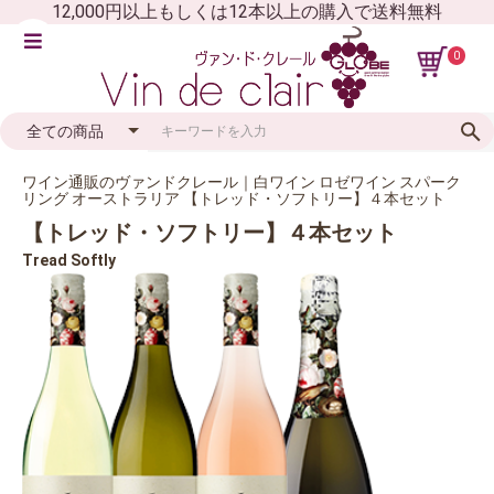
12,000円以上もしくは12本以上の購入で送料無料
0
ワイン通販のヴァンドクレール｜白ワイン ロゼワイン スパーク
リング オーストラリア 【トレッド・ソフトリー】４本セット
【トレッド・ソフトリー】４本セット
Tread Softly