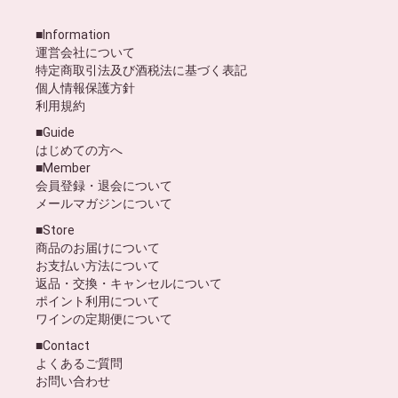
■Information
運営会社について
特定商取引法及び酒税法に基づく表記
個人情報保護方針
利用規約
■Guide
はじめての方へ
■Member
会員登録・退会について
メールマガジンについて
■Store
商品のお届けについて
お支払い方法について
返品・交換・キャンセルについて
ポイント利用について
ワインの定期便について
■Contact
よくあるご質問
お問い合わせ