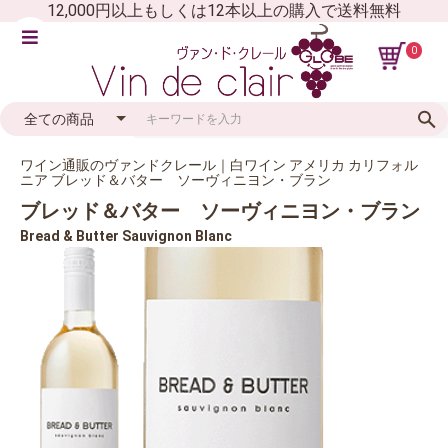
12,000円以上もしくは12本以上の購入で送料無料
0
ワイン通販のヴァンドクレール｜白ワイン アメリカ カリフォル
ニア ブレッド＆バター ソーヴィニヨン・ブラン
ブレッド＆バター ソーヴィニヨン・ブラン
Bread & Butter Sauvignon Blanc