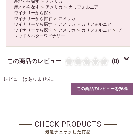
産地から探す
＞
アメリカ
産地から探す
＞
アメリカ
＞
カリフォルニア
ワイナリーから探す
ワイナリーから探す
＞
アメリカ
ワイナリーから探す
＞
アメリカ
＞
カリフォルニア
ワイナリーから探す
＞
アメリカ
＞
カリフォルニア
＞
ブ
レッド＆バターワイナリー
この商品のレビュー
(0)
レビューはありません。
この商品のレビューを投稿
CHECK PRODUCTS
最近チェックした商品