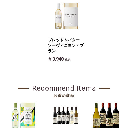
ブレッド＆バター
ソーヴィニヨン・ブ
ラン
￥3,940
税込
Recommend Items
お薦め商品