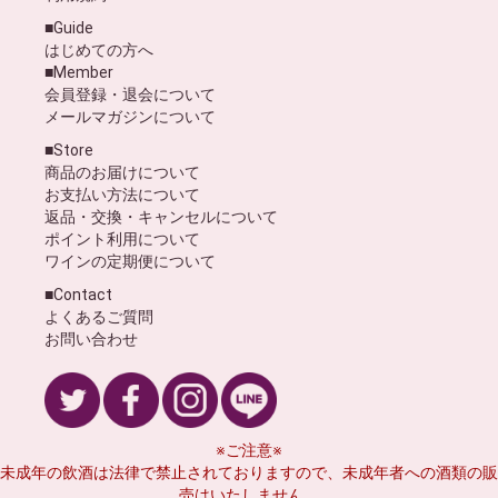
■Guide
はじめての方へ
■Member
会員登録・退会について
メールマガジンについて
■Store
商品のお届けについて
お支払い方法について
返品・交換・キャンセルについて
ポイント利用について
ワインの定期便について
■Contact
よくあるご質問
お問い合わせ
※ご注意※
未成年の飲酒は法律で禁止されておりますので、未成年者への酒類の販
売はいたしません。