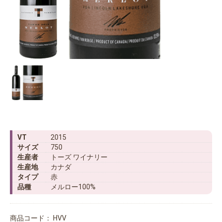
VT
2015
サイズ
750
生産者
トーズ ワイナリー
生産地
カナダ
タイプ
赤
品種
メルロー100%
商品コード：
HVV