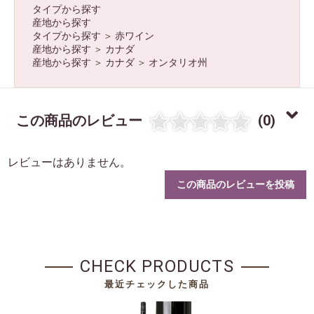
タイプから探す
産地から探す
タイプから探す
＞
赤ワイン
産地から探す
＞
カナダ
産地から探す
＞
カナダ
＞
オンタリオ州
お買い物を続ける
カートへ進む
この商品のレビュー
(0)
レビューはありません。
この商品のレビューを投稿
CHECK PRODUCTS
最近チェックした商品